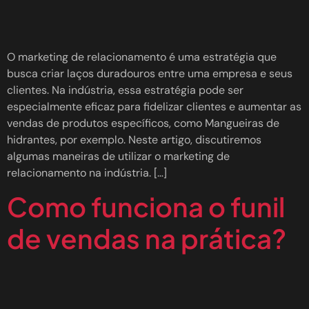
O marketing de relacionamento é uma estratégia que
busca criar laços duradouros entre uma empresa e seus
clientes. Na indústria, essa estratégia pode ser
especialmente eficaz para fidelizar clientes e aumentar as
vendas de produtos específicos, como Mangueiras de
hidrantes, por exemplo. Neste artigo, discutiremos
algumas maneiras de utilizar o marketing de
relacionamento na indústria. […]
Como funciona o funil
de vendas na prática?