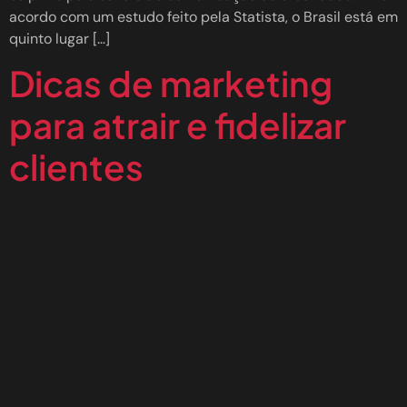
acordo com um estudo feito pela Statista, o Brasil está em
quinto lugar […]
Dicas de marketing
para atrair e fidelizar
clientes