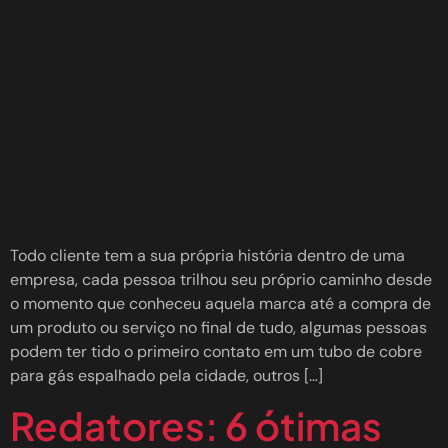
Todo cliente tem a sua própria história dentro de uma
empresa, cada pessoa trilhou seu próprio caminho desde
o momento que conheceu aquela marca até a compra de
um produto ou serviço no final de tudo, algumas pessoas
podem ter tido o primeiro contato em um tubo de cobre
para gás espalhado pela cidade, outros […]
Redatores: 6 ótimas