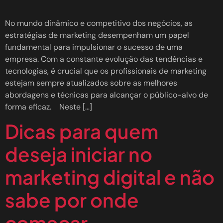
No mundo dinâmico e competitivo dos negócios, as
estratégias de marketing desempenham um papel
fundamental para impulsionar o sucesso de uma
empresa. Com a constante evolução das tendências e
tecnologias, é crucial que os profissionais de marketing
estejam sempre atualizados sobre as melhores
abordagens e técnicas para alcançar o público-alvo de
forma eficaz. Neste […]
Dicas para quem
deseja iniciar no
marketing digital e não
sabe por onde
começar