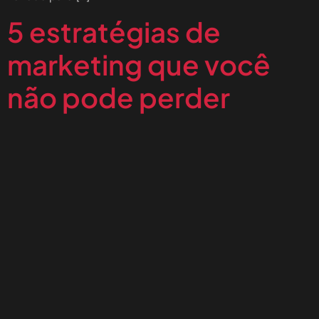
5 estratégias de
marketing que você
não pode perder