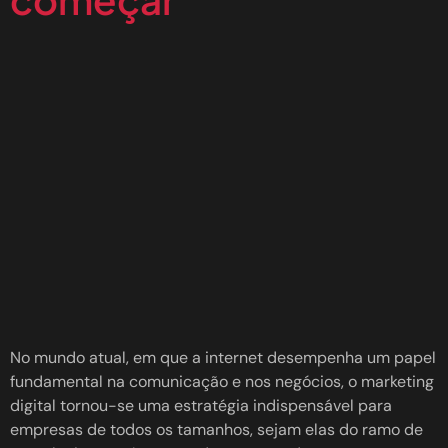
No mundo atual, em que a internet desempenha um papel
fundamental na comunicação e nos negócios, o marketing
digital tornou-se uma estratégia indispensável para
empresas de todos os tamanhos, sejam elas do ramo de