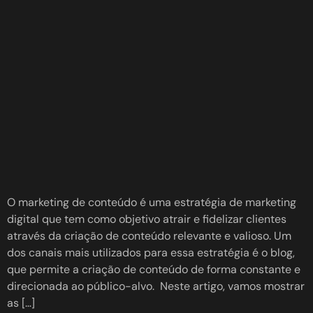
O marketing de conteúdo é uma estratégia de marketing
digital que tem como objetivo atrair e fidelizar clientes
através da criação de conteúdo relevante e valioso. Um
dos canais mais utilizados para essa estratégia é o blog,
que permite a criação de conteúdo de forma constante e
direcionada ao público-alvo. Neste artigo, vamos mostrar
as […]