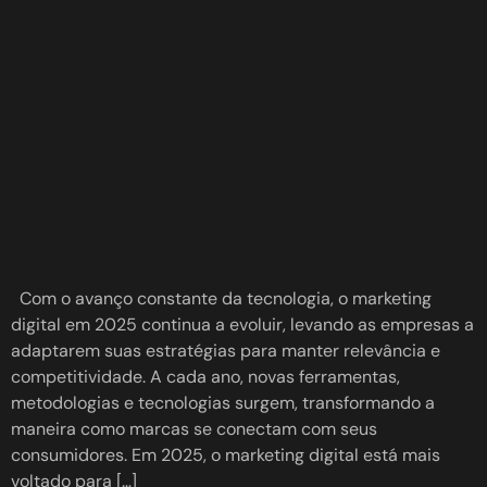
Com o avanço constante da tecnologia, o marketing
digital em 2025 continua a evoluir, levando as empresas a
adaptarem suas estratégias para manter relevância e
competitividade. A cada ano, novas ferramentas,
metodologias e tecnologias surgem, transformando a
maneira como marcas se conectam com seus
consumidores. Em 2025, o marketing digital está mais
voltado para […]