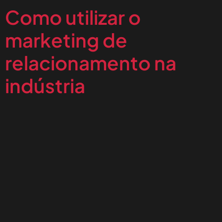
Como utilizar o
marketing de
relacionamento na
indústria