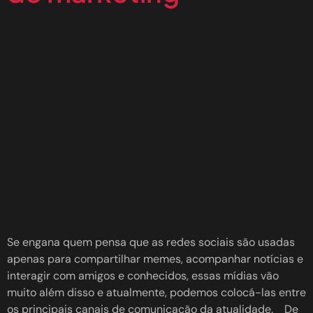
Se engana quem pensa que as redes sociais são usadas
apenas para compartilhar memes, acompanhar notícias e
interagir com amigos e conhecidos, essas mídias vão
muito além disso e atualmente, podemos colocá-las entre
os principais canais de comunicação da atualidade. De