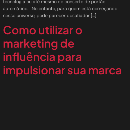
tecnologia ou até mesmo de conserto de portão
automático. No entanto, para quem está começando
nesse universo, pode parecer desafiador […]
Como utilizar o
marketing de
influência para
impulsionar sua marca