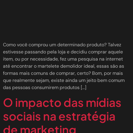
Como você comprou um determinado produto? Talvez
estivesse passando pela loja e decidiu comprar aquele
item, ou por necessidade, fez uma pesquisa na internet
até encontrar o martelete demolidor ideal, essas são as
formas mais comuns de comprar, certo? Bom, por mais
que realmente sejam, existe ainda um jeito bem comum
das pessoas consumirem produtos […]
O impacto das mídias
sociais na estratégia
de marketing