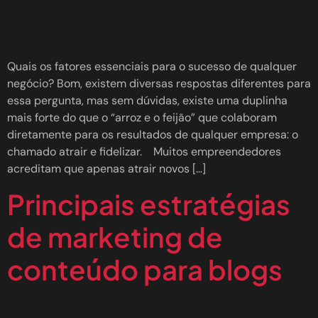
Quais os fatores essenciais para o sucesso de qualquer
negócio? Bom, existem diversas respostas diferentes para
essa pergunta, mas sem dúvidas, existe uma duplinha
mais forte do que o “arroz e o feijão” que colaboram
diretamente para os resultados de qualquer empresa: o
chamado atrair e fidelizar. Muitos empreendedores
acreditam que apenas atrair novos […]
Principais estratégias
de marketing de
conteúdo para blogs