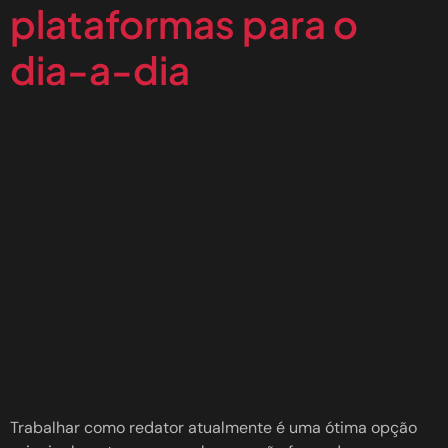
plataformas para o
dia-a-dia
Trabalhar como redator atualmente é uma ótima opção