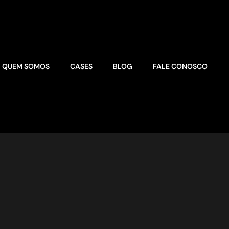
QUEM SOMOS
CASES
BLOG
FALE CONOSCO