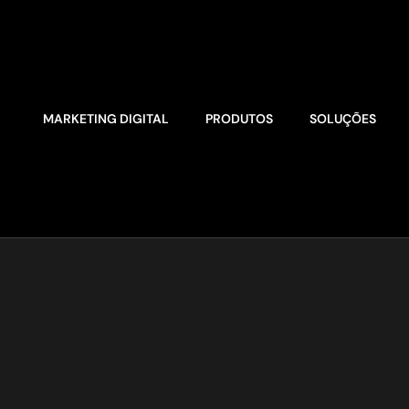
MARKETING DIGITAL
PRODUTOS
SOLUÇÕES