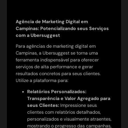
Agência de Marketing Digital em
Campinas: Potencializando seus Serviços
com a Ubersuggest
Para agências de marketing digital em
Campinas, a Ubersuggest se torna uma
ferramenta indispensável para oferecer
serviços de alta performance e gerar
resultados concretos para seus clientes.
Utilize a plataforma para:
Relatórios Personalizados:
Transparência e Valor Agregado para
seus Clientes:
Impressione seus
clientes com relatórios detalhados,
personalizados e visualmente atraentes,
mostrando o progresso das campanhas,