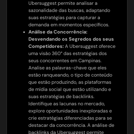
Ubersuggest permite analisar a
sazonalidade das buscas, adaptando
suas estratégias para capturar a
demanda em momentos específicos.
Análise da Concorrência:
Desvendando os Segredos dos seus
Competidores:
A Ubersuggest oferece
uma visão 360° das estratégias dos
seus concorrentes em Campinas.
Analise as palavras-chave que eles
estão ranqueando, o tipo de conteúdo
que estão produzindo, as plataformas
de mídia social que estão utilizando e
suas estratégias de backlinks.
Identifique as lacunas no mercado,
explore oportunidades inexploradas e
crie estratégias diferenciadas para se
destacar da concorrência. A análise de
backlinks da Ubersuggest permite