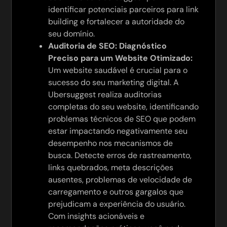
identificar potenciais parceiros para link
building e fortalecer a autoridade do
seu domínio.
Auditoria de SEO: Diagnóstico
Preciso para um Website Otimizado:
Um website saudável é crucial para o
sucesso do seu marketing digital. A
Ubersuggest realiza auditorias
completas do seu website, identificando
problemas técnicos de SEO que podem
estar impactando negativamente seu
desempenho nos mecanismos de
busca. Detecte erros de rastreamento,
links quebrados, meta descrições
ausentes, problemas de velocidade de
carregamento e outros gargalos que
prejudicam a experiência do usuário.
Com insights acionáveis e