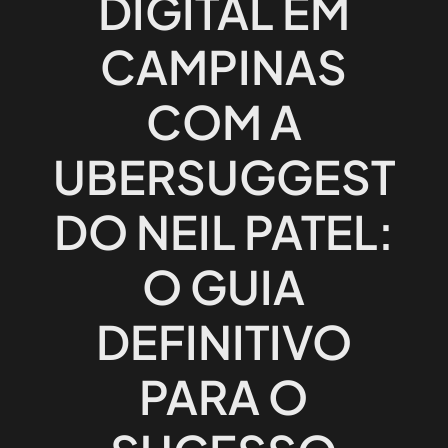
DIGITAL EM
CAMPINAS
COM A
UBERSUGGEST
DO NEIL PATEL:
O GUIA
DEFINITIVO
PARA O