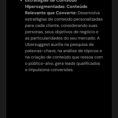
Estratégias de Conteúdo
Hipersegmentadas: Conteúdo
Relevante que Converte:
Desenvolva
estratégias de conteúdo personalizadas
para cada cliente, considerando suas
personas, seus objetivos de negócio e
as particularidades do seu mercado. A
Ubersuggest auxilia na pesquisa de
palavras-chave, na análise de tópicos e
na criação de conteúdo que ressoa com
o público-alvo, gera leads qualificados
e impulsiona conversões.