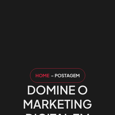
HOME
– POSTAGEM
DOMINE O
MARKETING