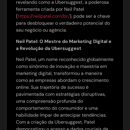
revelando como a Ubersuggest, a poderosa
ferramenta criada por Neil Patel
(
https://neilpatel.com/br/
), pode ser a chave
para desbloquear o verdadeiro potencial do
seu negócio ou agência.
Neil Patel: O Mestre do Marketing Digital e
a Revolução da Ubersuggest
Neil Patel, um nome reconhecido globalmente
como sinônimo de inovação e maestria em
marketing digital, transformou a maneira
como as empresas abordam o crescimento
online. Sua trajetória de sucesso é
pavimentada com estratégias disruptivas,
uma compreensão profunda do
comportamento do consumidor e uma
habilidade ímpar de antecipar tendências.
Com a criação da Ubersuggest, Patel
democratizou o acesso a dados cruciais de