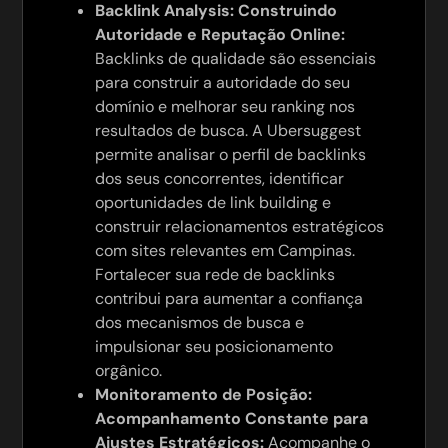
Backlink Analysis: Construindo
Autoridade e Reputação Online:
Backlinks de qualidade são essenciais
para construir a autoridade do seu
domínio e melhorar seu ranking nos
resultados de busca. A Ubersuggest
permite analisar o perfil de backlinks
dos seus concorrentes, identificar
oportunidades de link building e
construir relacionamentos estratégicos
com sites relevantes em Campinas.
Fortalecer sua rede de backlinks
contribui para aumentar a confiança
dos mecanismos de busca e
impulsionar seu posicionamento
orgânico.
Monitoramento de Posição:
Acompanhamento Constante para
Ajustes Estratégicos:
Acompanhe o