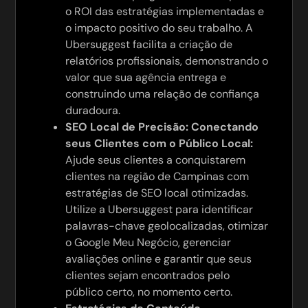
o ROI das estratégias implementadas e
o impacto positivo do seu trabalho. A
Ubersuggest facilita a criação de
relatórios profissionais, demonstrando o
valor que sua agência entrega e
construindo uma relação de confiança
duradoura.
SEO Local de Precisão: Conectando
seus Clientes com o Público Local:
Ajude seus clientes a conquistarem
clientes na região de Campinas com
estratégias de SEO local otimizadas.
Utilize a Ubersuggest para identificar
palavras-chave geolocalizadas, otimizar
o Google Meu Negócio, gerenciar
avaliações online e garantir que seus
clientes sejam encontrados pelo
público certo, no momento certo.