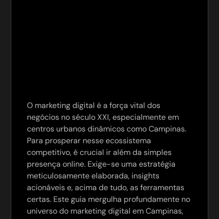
O marketing digital é a força vital dos
negócios no século XXI, especialmente em
centros urbanos dinâmicos como Campinas.
Para prosperar nesse ecossistema
competitivo, é crucial ir além da simples
presença online. Exige-se uma estratégia
meticulosamente elaborada, insights
acionáveis e, acima de tudo, as ferramentas
certas. Este guia mergulha profundamente no
universo do marketing digital em Campinas,