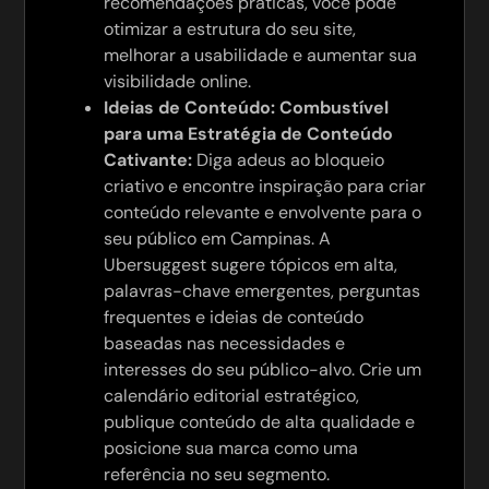
recomendações práticas, você pode
otimizar a estrutura do seu site,
melhorar a usabilidade e aumentar sua
visibilidade online.
Ideias de Conteúdo: Combustível
para uma Estratégia de Conteúdo
Cativante:
Diga adeus ao bloqueio
criativo e encontre inspiração para criar
conteúdo relevante e envolvente para o
seu público em Campinas. A
Ubersuggest sugere tópicos em alta,
palavras-chave emergentes, perguntas
frequentes e ideias de conteúdo
baseadas nas necessidades e
interesses do seu público-alvo. Crie um
calendário editorial estratégico,
publique conteúdo de alta qualidade e
posicione sua marca como uma
referência no seu segmento.