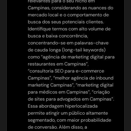
relevantes para o seu nicho em
Campinas, considerando as nuances do
mercado local e o comportamento de
busca dos seus potenciais clientes.
Identifique termos com alto volume de
busca e baixa concorrência,
concentrando-se em palavras-chave
de cauda longa (long-tail keywords)
como “agência de marketing digital para
restaurantes em Campinas”,
“consultoria SEO para e-commerce
Campinas”, “melhor agência de inbound
marketing Campinas”, “marketing digital
para médicos em Campinas”, “criação
de sites para advogados em Campinas”.
Essa abordagem hiperlocalizada
permite atingir um público altamente
segmentado, com maior probabilidade
de conversão. Além disso, a