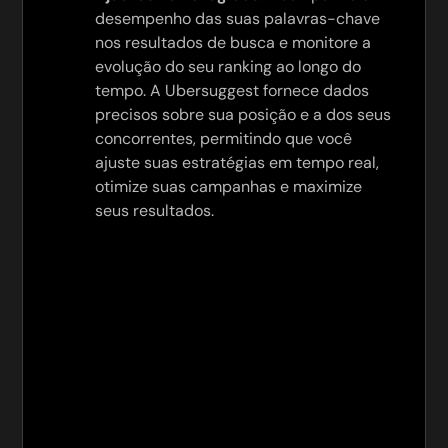
desempenho das suas palavras-chave
nos resultados de busca e monitore a
evolução do seu ranking ao longo do
tempo. A Ubersuggest fornece dados
precisos sobre sua posição e a dos seus
concorrentes, permitindo que você
ajuste suas estratégias em tempo real,
otimize suas campanhas e maximize
seus resultados.