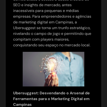
SEO e insights de mercado, antes
inacessíveis para pequenas e médias
empresas. Para empreendedores e agências
de marketing digital em Campinas, a
Ubersuggest se torna um trunfo estratégico,
nivelando o campo de jogo e permitindo que
compitam com players maiores,
conquistando seu espaço no mercado local.
Ubersuggest: Desvendando o Arsenal de
Ferramentas para o Marketing Digital em
Campinas