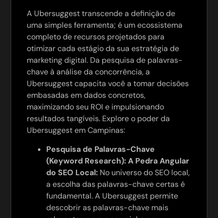
A Ubersuggest transcende a definição de
uma simples ferramenta; é um ecossistema
completo de recursos projetados para
otimizar cada estágio da sua estratégia de
marketing digital. Da pesquisa de palavras-
chave à análise da concorrência, a
Ubersuggest capacita você a tomar decisões
embasadas em dados concretos,
maximizando seu ROI e impulsionando
resultados tangíveis. Explore o poder da
Ubersuggest em Campinas:
Pesquisa de Palavras-Chave
(Keyword Research): A Pedra Angular
do SEO Local:
No universo do SEO local,
a escolha das palavras-chave certas é
fundamental. A Ubersuggest permite
descobrir as palavras-chave mais