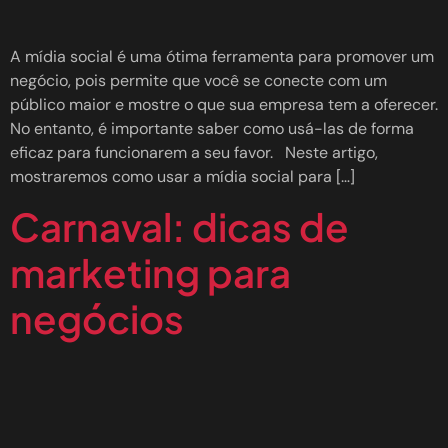
A mídia social é uma ótima ferramenta para promover um
negócio, pois permite que você se conecte com um
público maior e mostre o que sua empresa tem a oferecer.
No entanto, é importante saber como usá-las de forma
eficaz para funcionarem a seu favor. Neste artigo,
mostraremos como usar a mídia social para […]
Carnaval: dicas de
marketing para
negócios