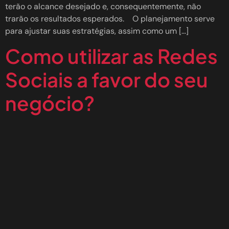
terão o alcance desejado e, consequentemente, não
trarão os resultados esperados. O planejamento serve
para ajustar suas estratégias, assim como um […]
Como utilizar as Redes
Sociais a favor do seu
negócio?