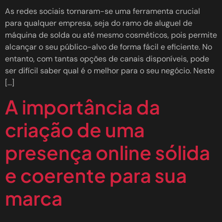
As redes sociais tornaram-se uma ferramenta crucial
para qualquer empresa, seja do ramo de aluguel de
máquina de solda ou até mesmo cosméticos, pois permite
alcançar o seu público-alvo de forma fácil e eficiente. No
entanto, com tantas opções de canais disponíveis, pode
ser difícil saber qual é o melhor para o seu negócio. Neste
[…]
A importância da
criação de uma
presença online sólida
e coerente para sua
marca