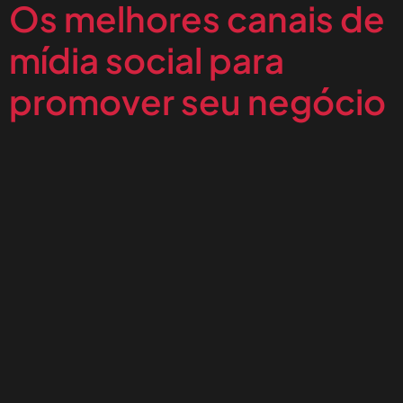
Os melhores canais de
mídia social para
promover seu negócio