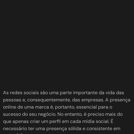
As redes sociais são uma parte importante da vida das
pessoas e, consequentemente, das empresas. A presença
online de uma marca é, portanto, essencial para o
sucesso do seu negócio. No entanto, é preciso mais do
que apenas criar um perfil em cada mídia social. É
necessário ter uma presença sólida e consistente em