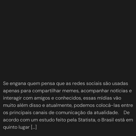
Se engana quem pensa que as redes sociais são usadas
apenas para compartilhar memes, acompanhar notícias e
interagir com amigos e conhecidos, essas mídias vão
muito além disso e atualmente, podemos colocá-las entre
os principais canais de comunicação da atualidade. De
acordo com um estudo feito pela Statista, o Brasil está em
quinto lugar […]