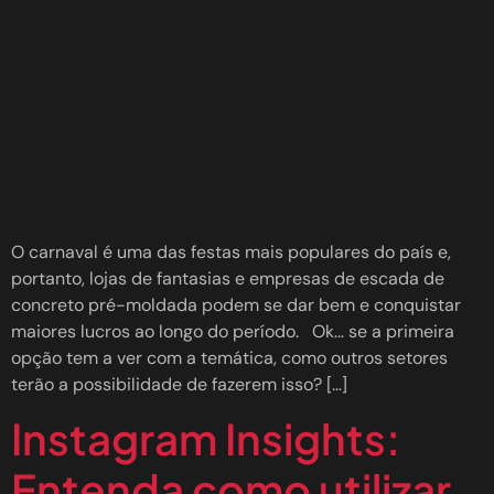
O carnaval é uma das festas mais populares do país e,
portanto, lojas de fantasias e empresas de escada de
concreto pré-moldada podem se dar bem e conquistar
maiores lucros ao longo do período. Ok… se a primeira
opção tem a ver com a temática, como outros setores
terão a possibilidade de fazerem isso? […]
Instagram Insights:
Entenda como utilizar