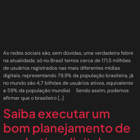
As redes sociais são, sem dúvidas, uma verdadeira febre
na atualidade, só no Brasil temos cerca de 171,5 milhões
de usuários registrados nas mais diferentes mídias
digitais, representando 79,9% da população brasileira, já
no mundo são 4,7 bilhões de usuários ativos, equivalente
a 59% da população mundial. Sendo assim, podemos
afirmar que o brasileiro […]
Saiba executar um
bom planejamento de