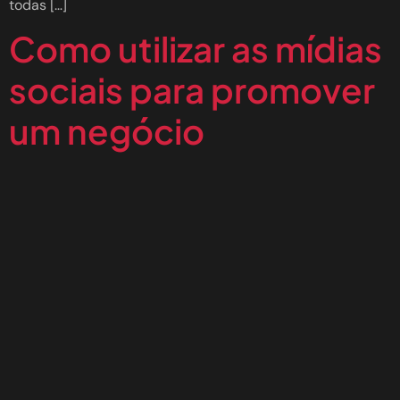
todas […]
Como utilizar as mídias
sociais para promover
um negócio