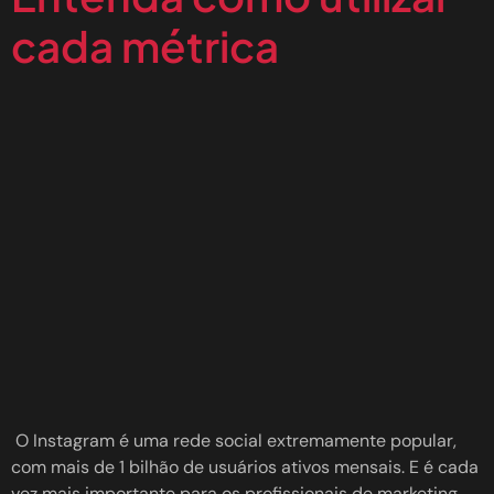
cada métrica
O Instagram é uma rede social extremamente popular,
com mais de 1 bilhão de usuários ativos mensais. E é cada
vez mais importante para os profissionais de marketing,