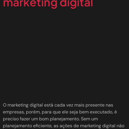
marketing digital
O marketing digital está cada vez mais presente nas
empresas, porém, para que ele seja bem executado, é
preciso fazer um bom planejamento. Sem um
planejamento eficiente, as ações de marketing digital não