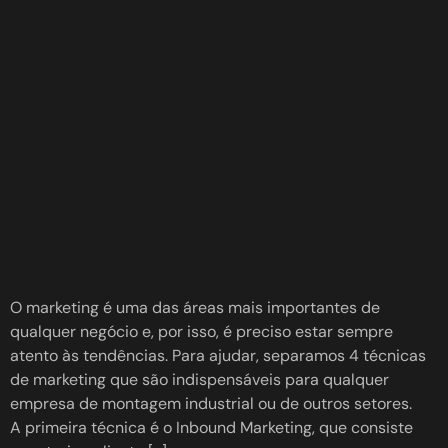
O marketing é uma das áreas mais importantes de
qualquer negócio e, por isso, é preciso estar sempre
atento às tendências. Para ajudar, separamos 4 técnicas
de marketing que são indispensáveis para qualquer
empresa de montagem industrial ou de outros setores.
A primeira técnica é o Inbound Marketing, que consiste