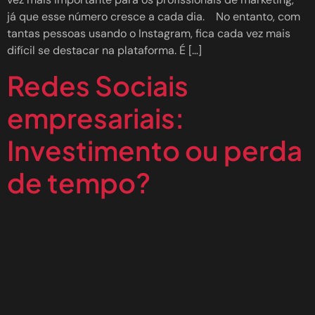
já que esse número cresce a cada dia. No entanto, com
tantas pessoas usando o Instagram, fica cada vez mais
difícil se destacar na plataforma. É […]
Redes Sociais
empresariais:
Investimento ou perda
de tempo?