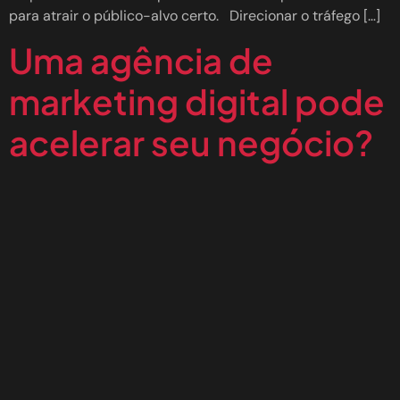
para atrair o público-alvo certo. Direcionar o tráfego […]
Uma agência de
marketing digital pode
acelerar seu negócio?