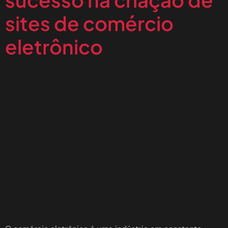
sites de comércio
eletrônico