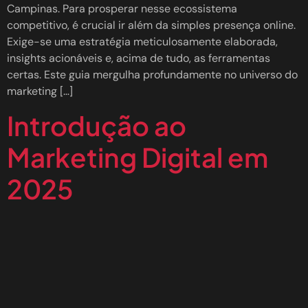
Campinas. Para prosperar nesse ecossistema
competitivo, é crucial ir além da simples presença online.
Exige-se uma estratégia meticulosamente elaborada,
insights acionáveis e, acima de tudo, as ferramentas
certas. Este guia mergulha profundamente no universo do
marketing […]
Introdução ao
Marketing Digital em
2025