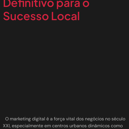
Definitivo para o
Sucesso Local
O marketing digital é a força vital dos negócios no século
XXI, especialmente em centros urbanos dinâmicos como