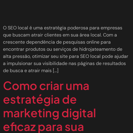
O SEO local é uma estratégia poderosa para empresas
que buscam atrair clientes em sua área local. Com a
crescente dependência de pesquisas online para
encontrar produtos ou serviços de hidrojateamento de
alta pressão, otimizar seu site para SEO local pode ajudar
a impulsionar sua visibilidade nas páginas de resultados
de busca e atrair mais […]
Como criar uma
estratégia de
marketing digital
eficaz para sua