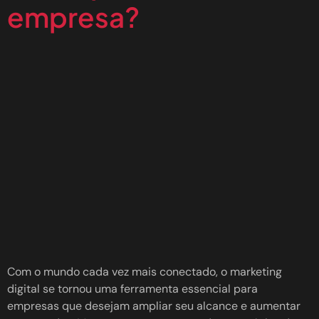
empresa?
Com o mundo cada vez mais conectado, o marketing
digital se tornou uma ferramenta essencial para
empresas que desejam ampliar seu alcance e aumentar