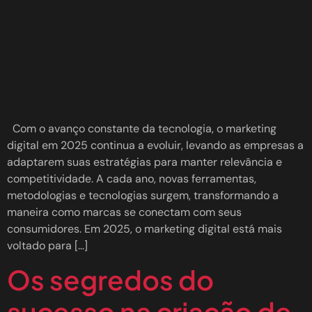
Com o avanço constante da tecnologia, o marketing
digital em 2025 continua a evoluir, levando as empresas a
adaptarem suas estratégias para manter relevância e
competitividade. A cada ano, novas ferramentas,
metodologias e tecnologias surgem, transformando a
maneira como marcas se conectam com seus
consumidores. Em 2025, o marketing digital está mais
voltado para […]
Os segredos do
sucesso na criação de