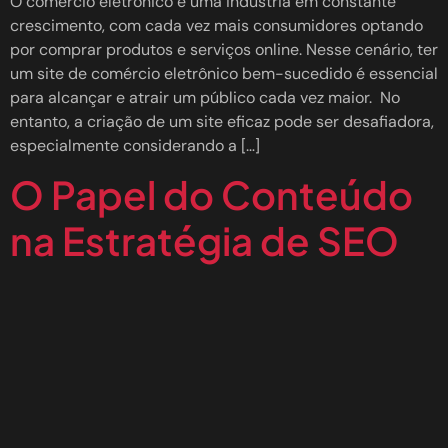
O comércio eletrônico é uma indústria em constante
crescimento, com cada vez mais consumidores optando
por comprar produtos e serviços online. Nesse cenário, ter
um site de comércio eletrônico bem-sucedido é essencial
para alcançar e atrair um público cada vez maior. No
entanto, a criação de um site eficaz pode ser desafiadora,
especialmente considerando a […]
O Papel do Conteúdo
na Estratégia de SEO