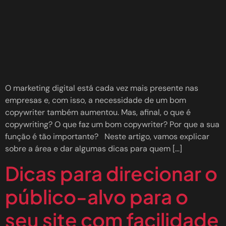
O marketing digital está cada vez mais presente nas
empresas e, com isso, a necessidade de um bom
copywriter também aumentou. Mas, afinal, o que é
copywriting? O que faz um bom copywriter? Por que a sua
função é tão importante? Neste artigo, vamos explicar
sobre a área e dar algumas dicas para quem […]
Dicas para direcionar o
público-alvo para o
seu site com facilidade