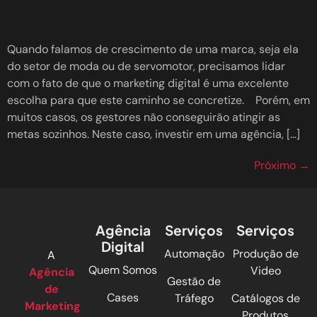
Quando falamos de crescimento de uma marca, seja ela
do setor de moda ou de servomotor, precisamos lidar
com o fato de que o marketing digital é uma excelente
escolha para que este caminho se concretize. Porém, em
muitos casos, os gestores não conseguirão atingir as
metas sozinhos. Neste caso, investir em uma agência, […]
Próximo
→
Agência
Serviços
Serviços
Digital
Automação
Produção de
A
Quem Somos
Video
Agência
Gestão de
de
Cases
Tráfego
Catálogos de
Marketing
Produtos