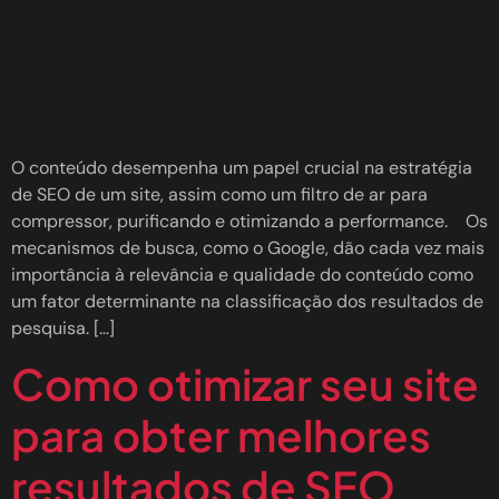
O conteúdo desempenha um papel crucial na estratégia
de SEO de um site, assim como um filtro de ar para
compressor, purificando e otimizando a performance. Os
mecanismos de busca, como o Google, dão cada vez mais
importância à relevância e qualidade do conteúdo como
um fator determinante na classificação dos resultados de
pesquisa. […]
Como otimizar seu site
para obter melhores
resultados de SEO