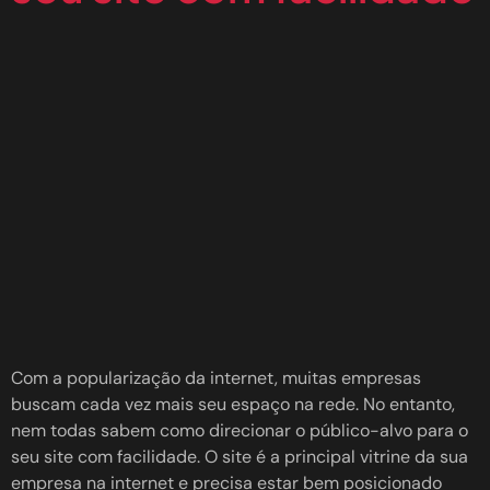
Com a popularização da internet, muitas empresas
buscam cada vez mais seu espaço na rede. No entanto,
nem todas sabem como direcionar o público-alvo para o
seu site com facilidade. O site é a principal vitrine da sua
empresa na internet e precisa estar bem posicionado