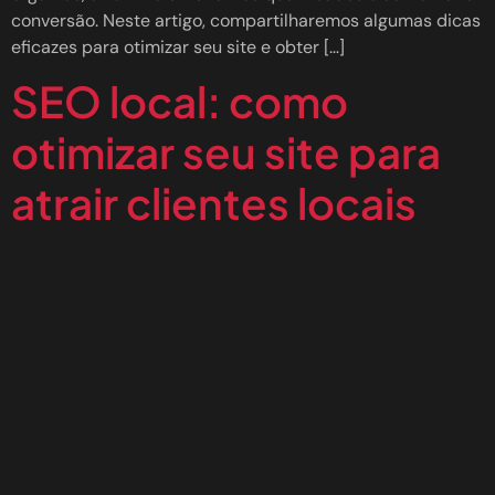
conversão. Neste artigo, compartilharemos algumas dicas
eficazes para otimizar seu site e obter […]
SEO local: como
otimizar seu site para
atrair clientes locais