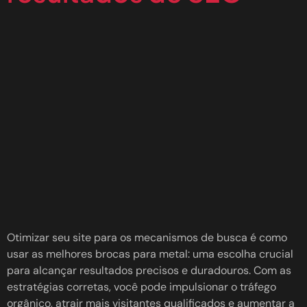
Otimizar seu site para os mecanismos de busca é como
usar as melhores brocas para metal: uma escolha crucial
para alcançar resultados precisos e duradouros. Com as
estratégias corretas, você pode impulsionar o tráfego
orgânico, atrair mais visitantes qualificados e aumentar a