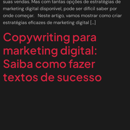
suas vendas. Mas com tantas opções de estratégias de
marketing digital disponível, pode ser difícil saber por
onde começar. Neste artigo, vamos mostrar como criar
estratégias eficazes de marketing digital […]
Copywriting para
marketing digital:
Saiba como fazer
textos de sucesso