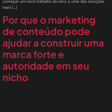
começar um novo trabalho do zero, e uma das soluções
mais […]
Por que o marketing
de conteúdo pode
ajudar a construir uma
marca forte e
autoridade em seu
nicho