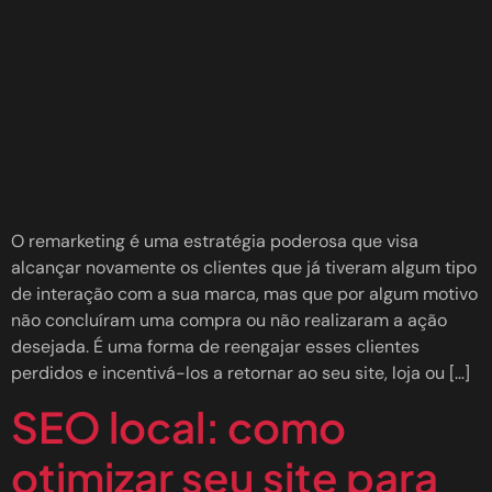
O remarketing é uma estratégia poderosa que visa
alcançar novamente os clientes que já tiveram algum tipo
de interação com a sua marca, mas que por algum motivo
não concluíram uma compra ou não realizaram a ação
desejada. É uma forma de reengajar esses clientes
perdidos e incentivá-los a retornar ao seu site, loja ou […]
SEO local: como
otimizar seu site para