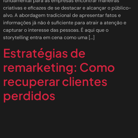
fundamental para as empresas encontrar maneiras
criativas e eficazes de se destacar e alcançar o público-
alvo. A abordagem tradicional de apresentar fatos e
informações já não é suficiente para atrair a atenção e
capturar o interesse das pessoas. É aqui que o
storytelling entra em cena como uma […]
Estratégias de
remarketing: Como
recuperar clientes
perdidos