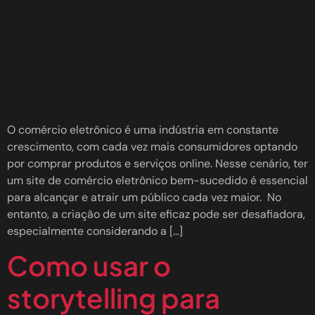
O comércio eletrônico é uma indústria em constante
crescimento, com cada vez mais consumidores optando
por comprar produtos e serviços online. Nesse cenário, ter
um site de comércio eletrônico bem-sucedido é essencial
para alcançar e atrair um público cada vez maior. No
entanto, a criação de um site eficaz pode ser desafiadora,
especialmente considerando a […]
Como usar o
storytelling para