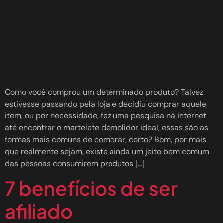
Como você comprou um determinado produto? Talvez
estivesse passando pela loja e decidiu comprar aquele
item, ou por necessidade, fez uma pesquisa na internet
até encontrar o martelete demolidor ideal, essas são as
formas mais comuns de comprar, certo? Bom, por mais
que realmente sejam, existe ainda um jeito bem comum
das pessoas consumirem produtos […]
7 benefícios de ser
afiliado