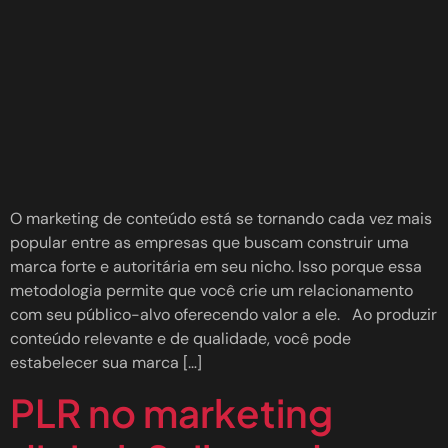
O marketing de conteúdo está se tornando cada vez mais
popular entre as empresas que buscam construir uma
marca forte e autoritária em seu nicho. Isso porque essa
metodologia permite que você crie um relacionamento
com seu público-alvo oferecendo valor a ele. Ao produzir
conteúdo relevante e de qualidade, você pode
estabelecer sua marca […]
PLR no marketing