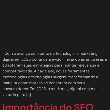
Com o avanço constante da tecnologia, o marketing
digital em 2025 continua a evoluir, levando as empresas a
adaptarem suas estratégias para manter relevância e
competitividade. A cada ano, novas ferramentas,
metodologias e tecnologias surgem, transformando a
maneira como marcas se conectam com seus
consumidores. Em 2025, o marketing digital está mais
voltado para […]
Importância do SEO