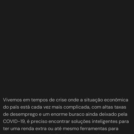
Vivemos em tempos de crise onde a situação econômica
do país está cada vez mais complicada, com altas taxas
de desemprego e um enorme buraco ainda deixado pela
COVID-19, é preciso encontrar soluções inteligentes para
ter uma renda extra ou até mesmo ferramentas para