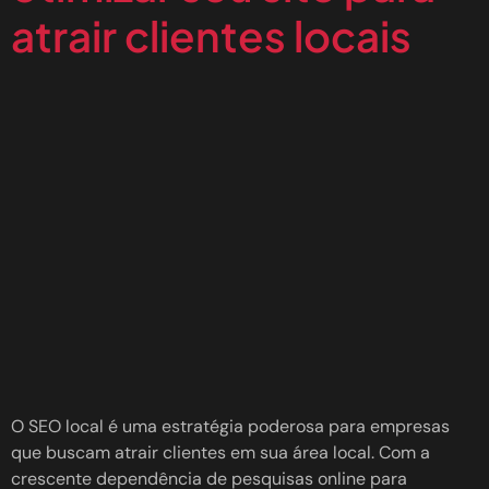
atrair clientes locais
O SEO local é uma estratégia poderosa para empresas
que buscam atrair clientes em sua área local. Com a
crescente dependência de pesquisas online para