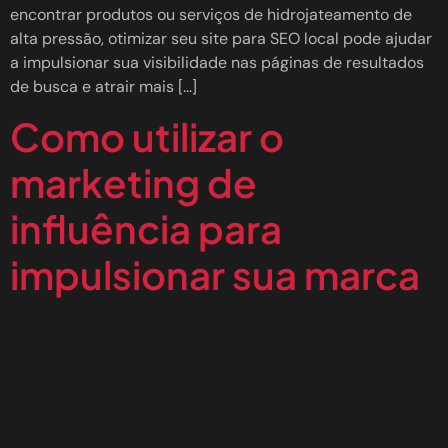
encontrar produtos ou serviços de hidrojateamento de
alta pressão, otimizar seu site para SEO local pode ajudar
a impulsionar sua visibilidade nas páginas de resultados
de busca e atrair mais […]
Como utilizar o
marketing de
influência para
impulsionar sua marca