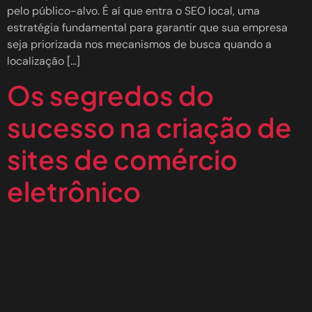
pelo público-alvo. É aí que entra o SEO local, uma
estratégia fundamental para garantir que sua empresa
seja priorizada nos mecanismos de busca quando a
localização […]
Os segredos do
sucesso na criação de
sites de comércio
eletrônico