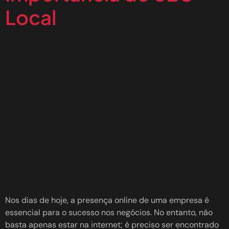
Local
Nos dias de hoje, a presença online de uma empresa é
essencial para o sucesso nos negócios. No entanto, não
basta apenas estar na internet; é preciso ser encontrado