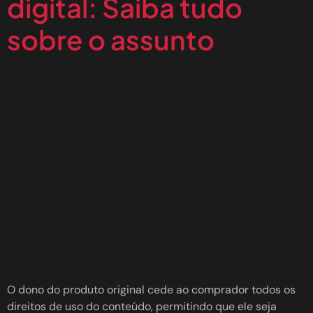
digital: Saiba tudo
sobre o assunto
O dono do produto original cede ao comprador todos os
direitos de uso do conteúdo, permitindo que ele seja