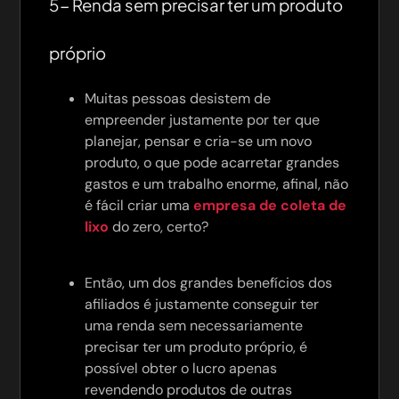
5- Renda sem precisar ter um produto
próprio
Muitas pessoas desistem de
empreender justamente por ter que
planejar, pensar e cria-se um novo
produto, o que pode acarretar grandes
gastos e um trabalho enorme, afinal, não
é fácil criar uma
empresa de coleta de
lixo
do zero, certo?
Então, um dos grandes benefícios dos
afiliados é justamente conseguir ter
uma renda sem necessariamente
precisar ter um produto próprio, é
possível obter o lucro apenas
revendendo produtos de outras