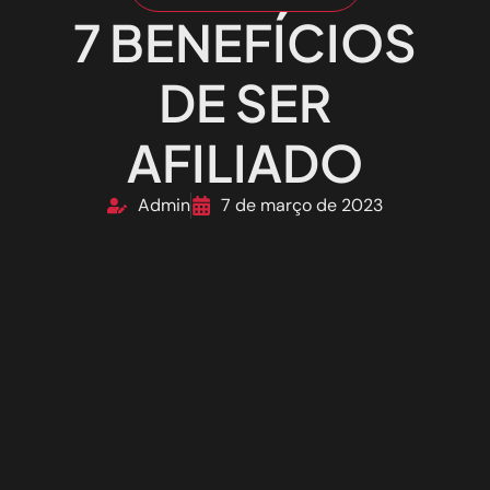
7 BENEFÍCIOS
DE SER
AFILIADO
Admin
7 de março de 2023