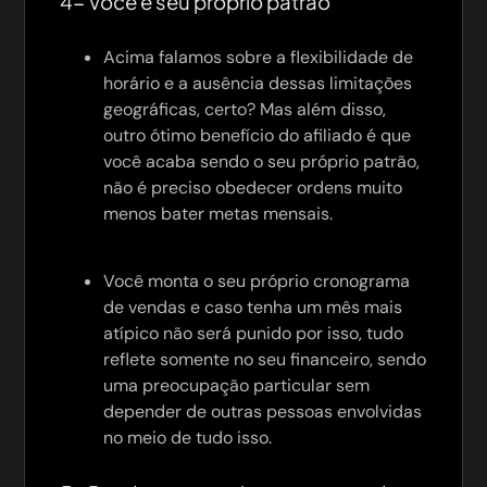
4- Você é seu próprio patrão
Acima falamos sobre a flexibilidade de
horário e a ausência dessas limitações
geográficas, certo? Mas além disso,
outro ótimo benefício do afiliado é que
você acaba sendo o seu próprio patrão,
não é preciso obedecer ordens muito
menos bater metas mensais.
Você monta o seu próprio cronograma
de vendas e caso tenha um mês mais
atípico não será punido por isso, tudo
reflete somente no seu financeiro, sendo
uma preocupação particular sem
depender de outras pessoas envolvidas
no meio de tudo isso.