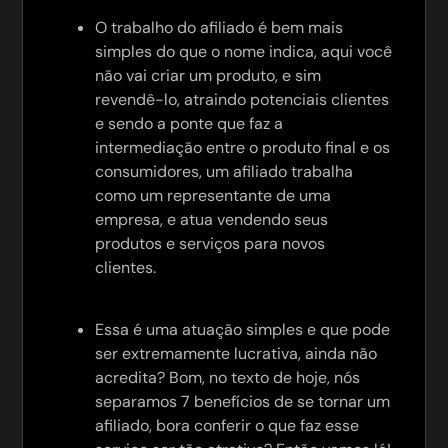
O trabalho do afiliado é bem mais
simples do que o nome indica, aqui você
não vai criar um produto, e sim
revendê-lo, atraindo potenciais clientes
e sendo a ponte que faz a
intermediação entre o produto final e os
consumidores, um afiliado trabalha
como um representante de uma
empresa, e atua vendendo seus
produtos e serviços para novos
clientes.
Essa é uma atuação simples e que pode
ser extremamente lucrativa, ainda não
acredita? Bom, no texto de hoje, nós
separamos 7 benefícios de se tornar um
afiliado, bora conferir o que faz esse