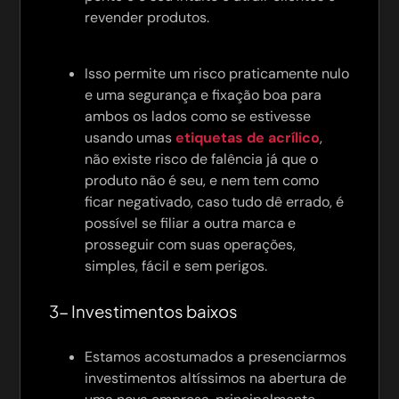
revender produtos.
Isso permite um risco praticamente nulo
e uma segurança e fixação boa para
ambos os lados como se estivesse
usando umas
etiquetas de acrílico
,
não existe risco de falência já que o
produto não é seu, e nem tem como
ficar negativado, caso tudo dê errado, é
possível se filiar a outra marca e
prosseguir com suas operações,
simples, fácil e sem perigos.
3- Investimentos baixos
Estamos acostumados a presenciarmos
investimentos altíssimos na abertura de