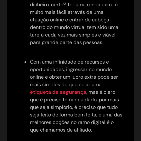
dinheiro, certo? Ter uma renda extra é
muito mais fácil através de uma
atuação online e entrar de cabeça
dentro do mundo virtual tem sido uma
tarefa cada vez mais simples e viável
para grande parte das pessoas.
Com uma infinidade de recursos e
oportunidades, ingressar no mundo
online e obter um lucro extra pode ser
mais simples do que colar uma
etiqueta de segurança
, mas é claro
que é preciso tomar cuidado, por mais
que seja simplório, é preciso que tudo
seja feito de forma bem feita, e uma das
melhores opções no ramo digital é o
que chamamos de afiliado.