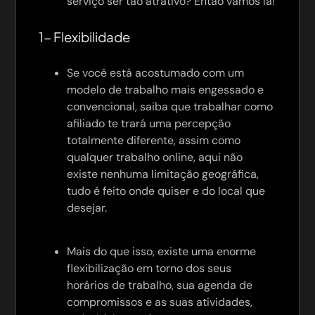
serviço ser tão atrativo? Então vamos lá!
1- Flexibilidade
Se você está acostumado com um
modelo de trabalho mais engessado e
convencional, saiba que trabalhar como
afiliado te trará uma percepção
totalmente diferente, assim como
qualquer trabalho online, aqui não
existe nenhuma limitação geográfica,
tudo é feito onde quiser e do local que
desejar.
Mais do que isso, existe uma enorme
flexibilização em torno dos seus
horários de trabalho, sua agenda de
compromissos e as suas atividades,