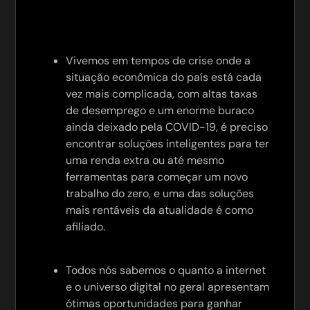
Vivemos em tempos de crise onde a
situação econômica do país está cada
vez mais complicada, com altas taxas
de desemprego e um enorme buraco
ainda deixado pela COVID-19, é preciso
encontrar soluções inteligentes para ter
uma renda extra ou até mesmo
ferramentas para começar um novo
trabalho do zero, e uma das soluções
mais rentáveis da atualidade é como
afiliado.
Todos nós sabemos o quanto a internet
e o universo digital no geral apresentam
ótimas oportunidades para ganhar