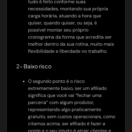
tudo é feito conforme suas
necessidades, montando sua própria
carga horária, atuando a hora que
quiser, quando quiser, ou seja, é
possível montar seu próprio
cronograma da forma que acredita ser
melhor dentro da sua rotina, muito mais
flexibilidade e liberdade no trabalho.
2- Baixo risco
O segundo ponto é o risco
extremamente baixo, ser um afiliado
significa que você vai “fechar uma
parceria” com algum produtor,
representando algo praticamente
gratuito, sem custos operacionais, como
citamos acima, ser afiliado é fazer a
ponte e o seu intuito é atrair clientes e