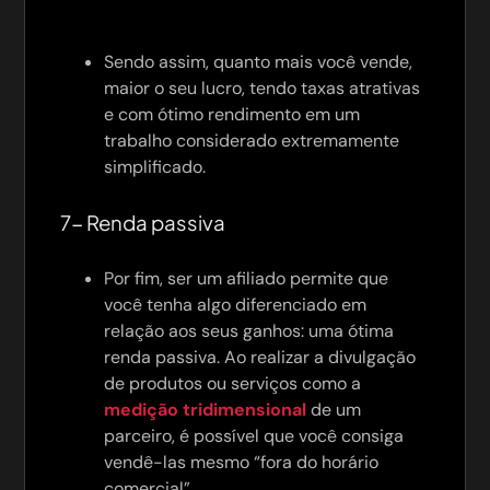
Sendo assim, quanto mais você vende,
maior o seu lucro, tendo taxas atrativas
e com ótimo rendimento em um
trabalho considerado extremamente
simplificado.
7- Renda passiva
Por fim, ser um afiliado permite que
você tenha algo diferenciado em
relação aos seus ganhos: uma ótima
renda passiva. Ao realizar a divulgação
de produtos ou serviços como a
medição tridimensional
de um
parceiro, é possível que você consiga
vendê-las mesmo “fora do horário
comercial”.