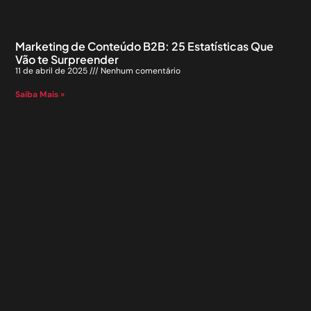
Marketing de Conteúdo B2B: 25 Estatísticas Que
Vão te Surpreender
11 de abril de 2025
Nenhum comentário
Saiba Mais »