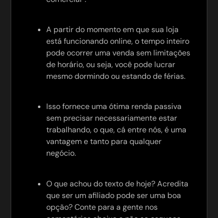
A partir do momento em que sua loja
está funcionando online, o tempo inteiro
pode ocorrer uma venda sem limitações
de horário, ou seja, você pode lucrar
mesmo dormindo ou estando de férias.
Isso fornece uma ótima renda passiva
sem precisar necessariamente estar
trabalhando, o que, cá entre nós, é uma
vantagem e tanto para qualquer
negócio.
O que achou do texto de hoje? Acredita
que ser um afiliado pode ser uma boa
opção? Conte para a gente nos