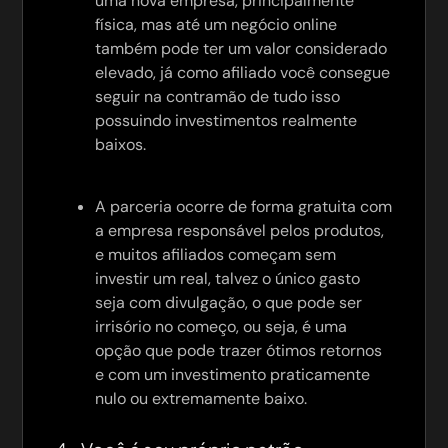
uma nova empresa, principalmente
física, mas até um negócio online
também pode ter um valor considerado
elevado, já como afiliado você consegue
seguir na contramão de tudo isso
possuindo investimentos realmente
baixos.
A parceria ocorre de forma gratuita com
a empresa responsável pelos produtos,
e muitos afiliados começam sem
investir um real, talvez o único gasto
seja com divulgação, o que pode ser
irrisório no começo, ou seja, é uma
opção que pode trazer ótimos retornos
e com um investimento praticamente
nulo ou extremamente baixo.