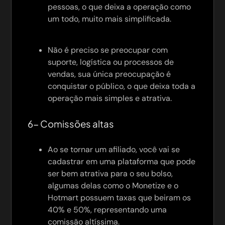
pessoas, o que deixa a operação como
um todo, muito mais simplificada.
Não é preciso se preocupar com
suporte, logística ou processos de
vendas, sua única preocupação é
conquistar o público, o que deixa toda a
operação mais simples e atrativa.
6- Comissões altas
Ao se tornar um afiliado, você vai se
cadastrar em uma plataforma que pode
ser bem atrativa para o seu bolso,
algumas delas como o Monetize e o
Hotmart possuem taxas que beiram os
40% e 50%, representando uma
comissão altíssima.