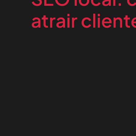
atrair client