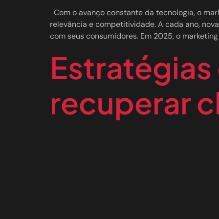
Com o avanço constante da tecnologia, o mark
relevância e competitividade. A cada ano, no
com seus consumidores. Em 2025, o marketing d
Estratégias
recuperar c