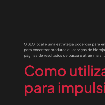
O SEO local é uma estratégia poderosa para e
para encontrar produtos ou serviços de hidroja
páginas de resultados de busca e atrair mais [
Como utiliz
para impuls