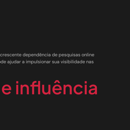
a crescente dependência de pesquisas online
de ajudar a impulsionar sua visibilidade nas
e influência
a