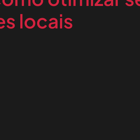
es locais