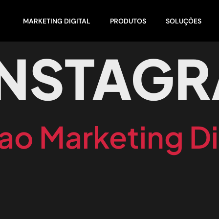
MARKETING DIGITAL
PRODUTOS
SOLUÇÕES
INSTAG
ao Marketing Di