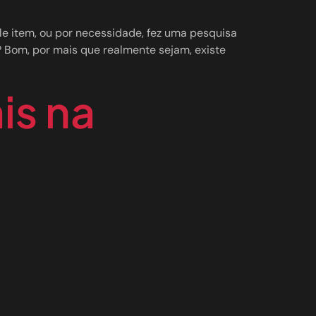
e item, ou por necessidade, fez uma pesquisa
? Bom, por mais que realmente sejam, existe
is na