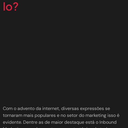
lo?
Com o advento da internet, diversas expressões se
tornaram mais populares e no setor do marketing isso é
evidente. Dentre as de maior destaque está o Inbound