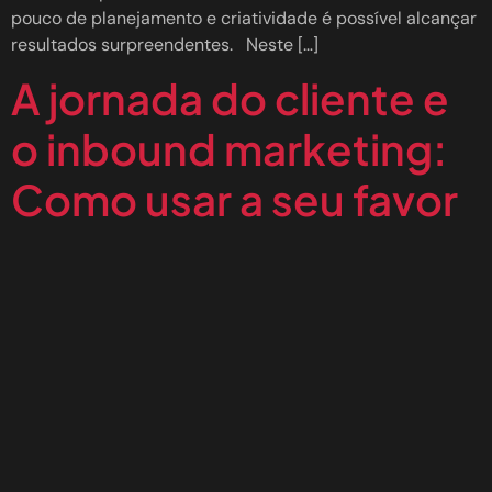
pouco de planejamento e criatividade é possível alcançar
resultados surpreendentes. Neste […]
A jornada do cliente e
o inbound marketing:
Como usar a seu favor