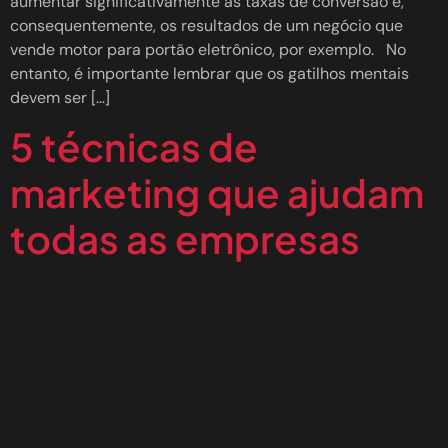
aumentar significativamente as taxas de conversão e,
consequentemente, os resultados de um negócio que
vende motor para portão eletrônico, por exemplo. No
entanto, é importante lembrar que os gatilhos mentais
devem ser […]
5 técnicas de
marketing que ajudam
todas as empresas