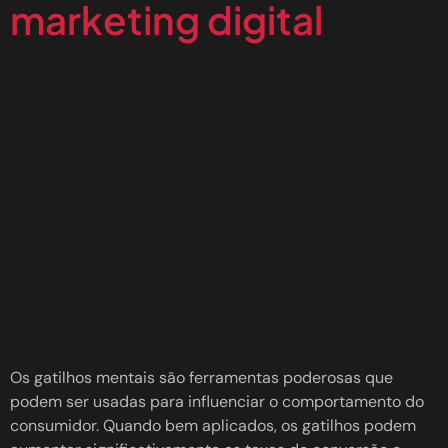
marketing digital
Os gatilhos mentais são ferramentas poderosas que
podem ser usadas para influenciar o comportamento do
consumidor. Quando bem aplicados, os gatilhos podem