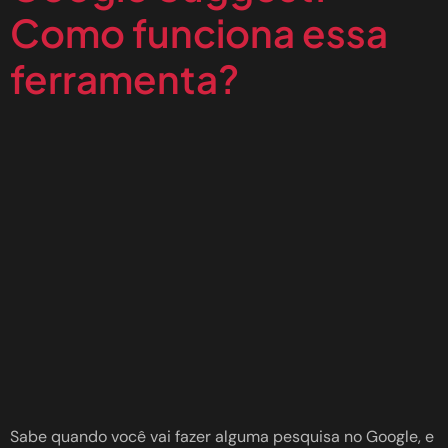
Como funciona essa
ferramenta?
Sabe quando você vai fazer alguma pesquisa no Google, e