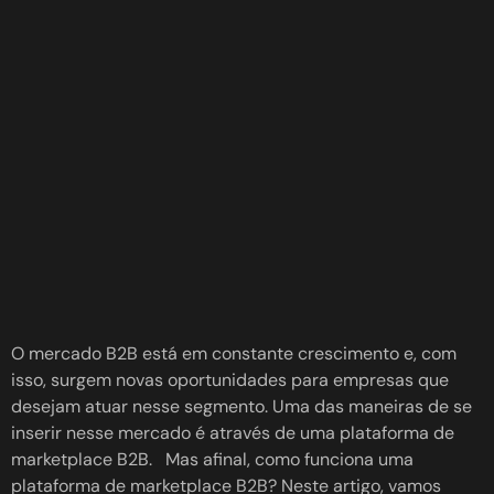
O mercado B2B está em constante crescimento e, com
isso, surgem novas oportunidades para empresas que
desejam atuar nesse segmento. Uma das maneiras de se
inserir nesse mercado é através de uma plataforma de
marketplace B2B. Mas afinal, como funciona uma
plataforma de marketplace B2B? Neste artigo, vamos