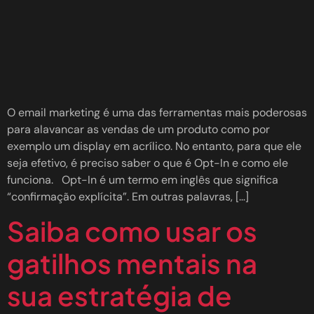
O email marketing é uma das ferramentas mais poderosas
para alavancar as vendas de um produto como por
exemplo um display em acrílico. No entanto, para que ele
seja efetivo, é preciso saber o que é Opt-In e como ele
funciona. Opt-In é um termo em inglês que significa
“confirmação explícita”. Em outras palavras, […]
Saiba como usar os
gatilhos mentais na
sua estratégia de