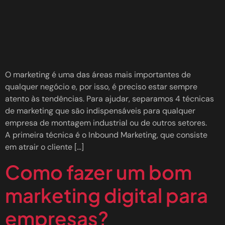
O marketing é uma das áreas mais importantes de
qualquer negócio e, por isso, é preciso estar sempre
atento às tendências. Para ajudar, separamos 4 técnicas
de marketing que são indispensáveis para qualquer
empresa de montagem industrial ou de outros setores.
A primeira técnica é o Inbound Marketing, que consiste
em atrair o cliente […]
Como fazer um bom
marketing digital para
empresas?