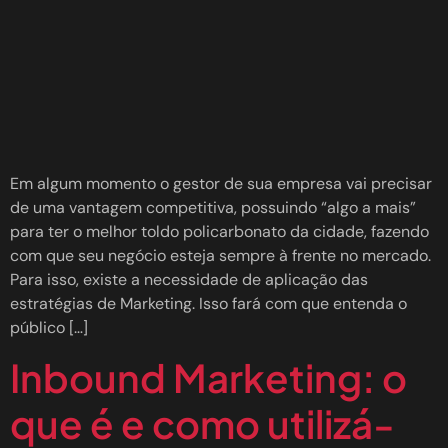
Em algum momento o gestor de sua empresa vai precisar
de uma vantagem competitiva, possuindo “algo a mais”
para ter o melhor toldo policarbonato da cidade, fazendo
com que seu negócio esteja sempre à frente no mercado.
Para isso, existe a necessidade de aplicação das
estratégias de Marketing. Isso fará com que entenda o
público […]
Inbound Marketing: o
que é e como utilizá-