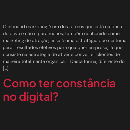
O inbound marketing é um dos termos que está na boca
do povo e não é para menos, também conhecido como
marketing de atração, essa é uma estratégia que costuma
gerar resultados efetivos para qualquer empresa, já que
consiste na estratégia de atrair e converter clientes de
maneira totalmente orgânica. Desta forma, diferente do
[…]
Como ter constância
no digital?