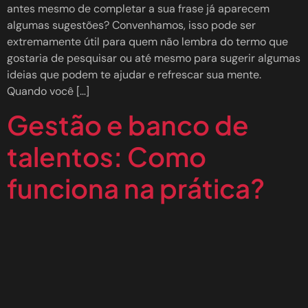
antes mesmo de completar a sua frase já aparecem
algumas sugestões? Convenhamos, isso pode ser
extremamente útil para quem não lembra do termo que
gostaria de pesquisar ou até mesmo para sugerir algumas
ideias que podem te ajudar e refrescar sua mente.
Quando você […]
Gestão e banco de
talentos: Como
funciona na prática?