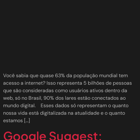
Você sabia que quase 63% da população mundial tem
acesso a internet? Isso representa 5 bilhões de pessoas
que são consideradas como usuários ativos dentro da
web, só no Brasil, 90% dos lares estão conectados ao
mundo digital. Esses dados só representam o quanto
nossa vida está digitalizada na atualidade e o quanto
estamos […]
Google Suggest: