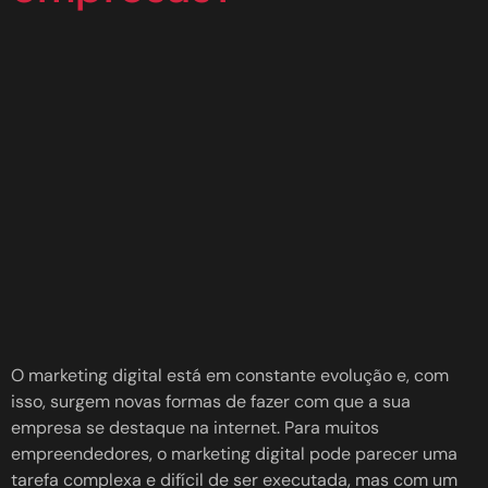
O marketing digital está em constante evolução e, com
isso, surgem novas formas de fazer com que a sua
empresa se destaque na internet. Para muitos
empreendedores, o marketing digital pode parecer uma
tarefa complexa e difícil de ser executada, mas com um