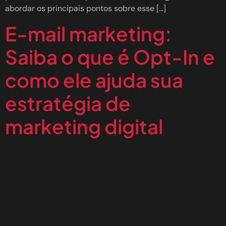
abordar os principais pontos sobre esse […]
E-mail marketing:
Saiba o que é Opt-In e
como ele ajuda sua
estratégia de
marketing digital