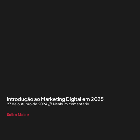
Introdução ao Marketing Digital em 2025
27 de outubro de 2024
Nenhum comentário
Saiba Mais »