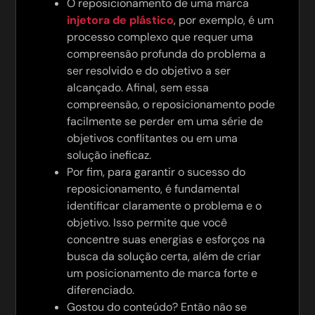
O reposicionamento de uma marca
injetora de plástico
, por exemplo, é um
processo complexo que requer uma
compreensão profunda do problema a
ser resolvido e do objetivo a ser
alcançado. Afinal, sem essa
compreensão, o reposicionamento pode
facilmente se perder em uma série de
objetivos conflitantes ou em uma
solução ineficaz.
Por fim, para garantir o sucesso do
reposicionamento, é fundamental
identificar claramente o problema e o
objetivo. Isso permite que você
concentre suas energias e esforços na
busca da solução certa, além de criar
um posicionamento de marca forte e
diferenciado.
Gostou do conteúdo? Então não se