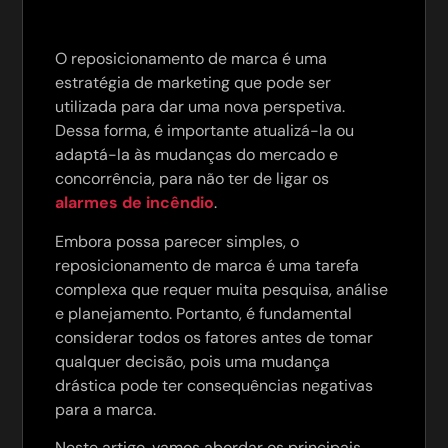
O reposicionamento de marca é uma
estratégia de marketing que pode ser
utilizada para dar uma nova perspetiva.
Dessa forma, é importante atualizá-la ou
adaptá-la às mudanças do mercado e
concorrência, para não ter de ligar os
alarmes de incêndio
.
Embora possa parecer simples, o
reposicionamento de marca é uma tarefa
complexa que requer muita pesquisa, análise
e planejamento. Portanto, é fundamental
considerar todos os fatores antes de tomar
qualquer decisão, pois uma mudança
drástica pode ter consequências negativas
para a marca.
Neste artigo, vamos abordar os principais