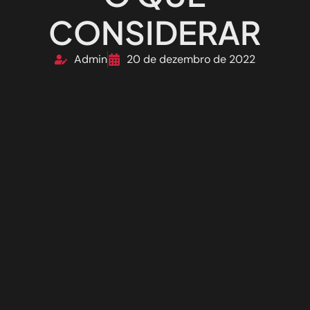
CONSIDERAR
Admin
20 de dezembro de 2022