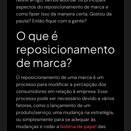
aspectos do reposicionamento de marca e
como fazer isso da maneira certa. Gostou da
pauta? Então fique com a gente?
O que é
reposicionamento
de marca?
O reposicionamento de uma marca é um
processo para modificar a percepção dos
consumidores em relação à empresa. Esse
processo pode ser necessário devido a vários
fatores, como o lançamento de um
produto/serviço, uma mudança na estratégia,
ou simplesmente para se adequar às
mudanças e rodar a
bobina de papel
das