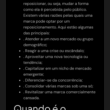
reposicionar, ou seja, mudar a forma
como ela é percebida pelo público.
Existem várias razões pelas quais uma
marca pode optar por um
reposicionamento. Aqui estão algumas
das principais:
. Atender a um novo mercado ou grupo
demográfico;
. Reagir a uma crise ou escândalo;
. Aproveitar uma nova tecnologia ou
tendência;
. Capitalizar em um nicho de mercado
emergente;
. Diferenciar-se da concorrência;
. Consolidar várias marcas sob uma só;
. Revitalizar uma marca comercialmente
cansada.
Quando é o