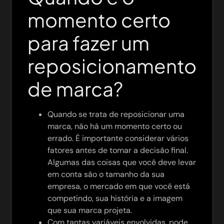
momento certo
para fazer um
reposicionamento
de marca?
Quando se trata de reposicionar uma
marca, não há um momento certo ou
errado. É importante considerar vários
fatores antes de tomar a decisão final.
Algumas das coisas que você deve levar
em conta são o tamanho da sua
empresa, o mercado em que você está
competindo, sua história e a imagem
que sua marca projeta.
Com tantas variáveis envolvidas, pode