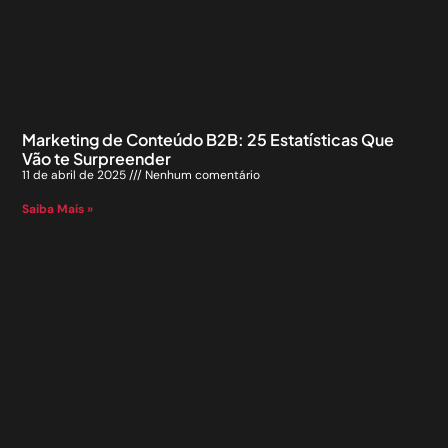
Marketing de Conteúdo B2B: 25 Estatísticas Que
Vão te Surpreender
11 de abril de 2025
Nenhum comentário
Saiba Mais »