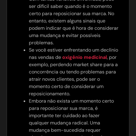
ser difícil saber quando é o momento
certo para reposicionar sua marca. No
entanto, existem alguns sinais que
podem indicar que é hora de considerar
uma mudança e evitar possíveis
problemas.
Se você estiver enfrentando um declínio
nas vendas de
oxigênio medicinal
, por
exemplo, perdendo market share para a
concorrência ou tendo problemas para
atrair novos clientes, pode ser o
momento certo de considerar um
reposicionamento.
Embora não exista um momento certo
para reposicionar sua marca, é
importante ter cuidado ao fazer
qualquer mudança radical. Uma
mudança bem-sucedida requer