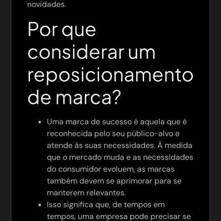
novidades.
Por que
considerar um
reposicionamento
de marca?
Uma marca de sucesso é aquela que é
reconhecida pelo seu público-alvo e
atende às suas necessidades. À medida
que o mercado muda e as necessidades
do consumidor evoluem, as marcas
também devem se aprimorar para se
manterem relevantes.
Isso significa que, de tempos em
tempos, uma empresa pode precisar se