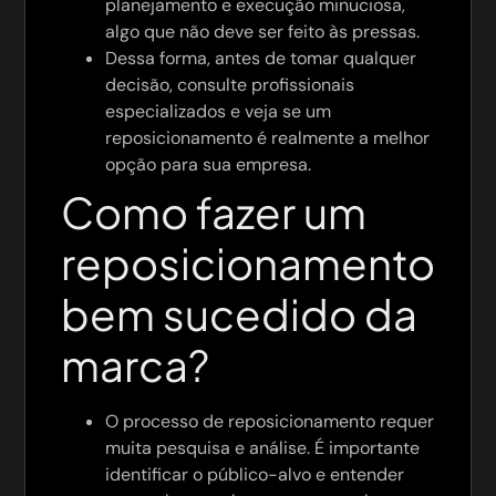
planejamento e execução minuciosa,
algo que não deve ser feito às pressas.
Dessa forma, antes de tomar qualquer
decisão, consulte profissionais
especializados e veja se um
reposicionamento é realmente a melhor
opção para sua empresa.
Como fazer um
reposicionamento
bem sucedido da
marca?
O processo de reposicionamento requer
muita pesquisa e análise. É importante
identificar o público-alvo e entender