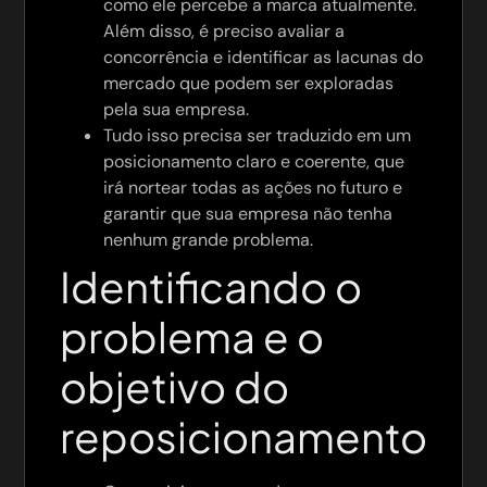
como ele percebe a marca atualmente.
Além disso, é preciso avaliar a
concorrência e identificar as lacunas do
mercado que podem ser exploradas
pela sua empresa.
Tudo isso precisa ser traduzido em um
posicionamento claro e coerente, que
irá nortear todas as ações no futuro e
garantir que sua empresa não tenha
nenhum grande problema.
Identificando o
problema e o
objetivo do
reposicionamento