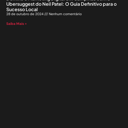
Ubersuggest do Neil Patel: O Guia Definitivo para o
Sucesso Local
28 de outubro de 2024
Nenhum comentário
Saiba Mais »