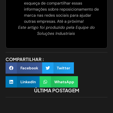
esqueça de compartilhar essas
informações sobre reposicionamento de
marca nas redes sociais para ajudar
outras empresas. Até a próxima!
Este artigo foi produzido pela Equipe do
Soluções Industriais
COMPARTILHAR :
Facebook
Twitter
LinkedIn
WhatsApp
ÚLTIMA POSTAGEM