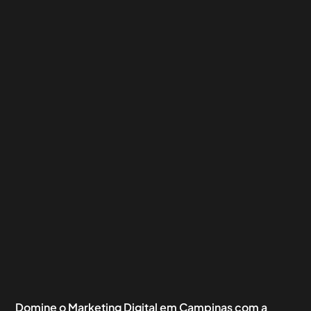
Domine o Marketing Digital em Campinas com a