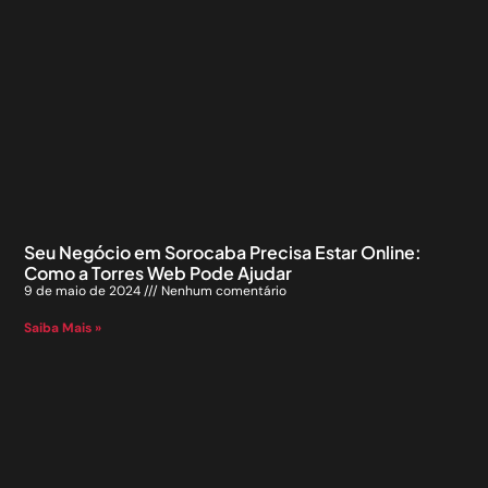
Seu Negócio em Sorocaba Precisa Estar Online:
Como a Torres Web Pode Ajudar
9 de maio de 2024
Nenhum comentário
Saiba Mais »