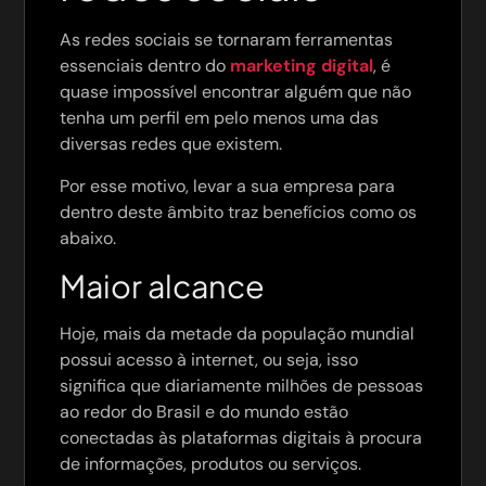
As redes sociais se tornaram ferramentas
essenciais dentro do
marketing digital
, é
quase impossível encontrar alguém que não
tenha um perfil em pelo menos uma das
diversas redes que existem.
Por esse motivo, levar a sua empresa para
dentro deste âmbito traz benefícios como os
abaixo.
Maior alcance
Hoje, mais da metade da população mundial
possui acesso à internet, ou seja, isso
significa que diariamente milhões de pessoas
ao redor do Brasil e do mundo estão
conectadas às plataformas digitais à procura
de informações, produtos ou serviços.