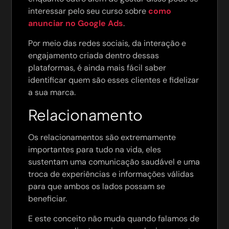
interessar pelo seu curso sobre
como
anunciar no Google Ads
.
Por meio das redes sociais, da interação e
engajamento criada dentro dessas
plataformas, é ainda mais fácil saber
identificar quem são esses clientes e fidelizar
a sua marca.
Relacionamento
Os relacionamentos são extremamente
importantes para tudo na vida, eles
sustentam uma comunicação saudável e uma
troca de experiências e informações válidas
para que ambos os lados possam se
beneficiar.
E este conceito não muda quando falamos de