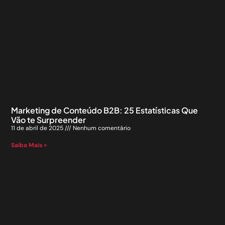
Marketing de Conteúdo B2B: 25 Estatísticas Que
Vão te Surpreender
11 de abril de 2025
Nenhum comentário
Saiba Mais »