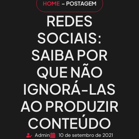
HOME
– POSTAGEM
REDES
SOCIAIS:
SAIBA POR
QUE NÃO
IGNORÁ-LAS
AO PRODUZIR
CONTEÚDO
Admin
10 de setembro de 2021