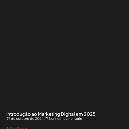
Introdução ao Marketing Digital em 2025
27 de outubro de 2024
Nenhum comentário
Saiba Mais »