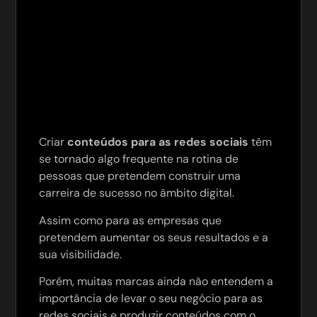
Criar
conteúdos para as redes sociais
têm
se tornado algo frequente na rotina de
pessoas que pretendem construir uma
carreira de sucesso no âmbito digital.
Assim como para as empresas que
pretendem aumentar os seus resultados e a
sua visibilidade.
Porém, muitas marcas ainda não entendem a
importância de levar o seu negócio para as
redes sociais e produzir conteúdos com o