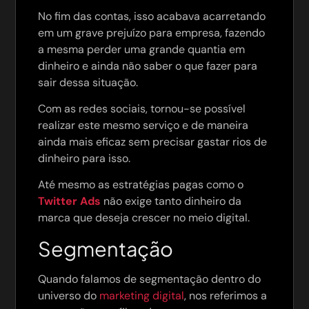
No fim das contas, isso acabava acarretando
em um grave prejuízo para empresa, fazendo
a mesma perder uma grande quantia em
dinheiro e ainda não saber o que fazer para
sair dessa situação.
Com as redes sociais, tornou-se possível
realizar este mesmo serviço e de maneira
ainda mais eficaz sem precisar gastar rios de
dinheiro para isso.
Até mesmo as estratégias pagas como o
Twitter Ads
não exige tanto dinheiro da
marca que deseja crescer no meio digital.
Segmentação
Quando falamos de segmentação dentro do
universo do
marketing digital
, nos referimos a