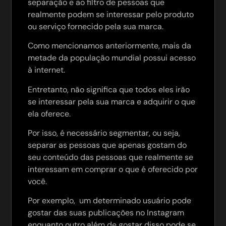
separação e ao filtro de pessoas que
realmente podem se interessar pelo produto
ou serviço fornecido pela sua marca.
Como mencionamos anteriormente, mais da
metade da população mundial possui acesso
à internet.
Entretanto, não significa que todos eles irão
se interessar pela sua marca e adquirir o que
ela oferece.
Por isso, é necessário segmentar, ou seja,
separar as pessoas que apenas gostam do
seu conteúdo das pessoas que realmente se
interessam em comprar o que é oferecido por
você.
Por exemplo, um determinado usuário pode
gostar das suas publicações no Instagram
enquanto outro além de gostar disso pode se