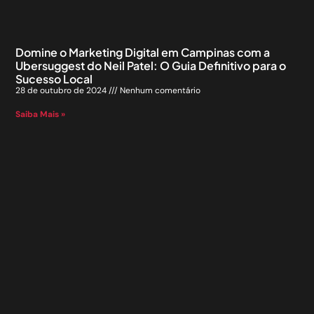
Domine o Marketing Digital em Campinas com a
Ubersuggest do Neil Patel: O Guia Definitivo para o
Sucesso Local
28 de outubro de 2024
Nenhum comentário
Saiba Mais »