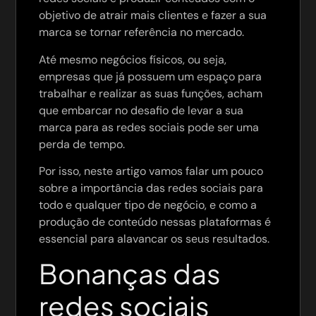
objetivo de atrair mais clientes e fazer a sua
marca se tornar referência no mercado.
Até mesmo negócios físicos, ou seja,
empresas que já possuem um espaço para
trabalhar e realizar as suas funções, acham
que embarcar no desafio de levar a sua
marca para as redes sociais pode ser uma
perda de tempo.
Por isso, neste artigo vamos falar um pouco
sobre a importância das redes sociais para
todo e qualquer tipo de negócio, e como a
produção de conteúdo nessas plataformas é
essencial para alavancar os seus resultados.
Bonanças das
redes sociais