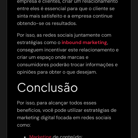
empresa e clientes, criar um relacionamento
entre eles é essencial para que o cliente se
sinta mais satisfeito e a empresa continue
obtendo-se os resultados.
Por isso, as redes sociais juntamente com
estratégias como o
inbound marketing
,
conseguem incentivar este relacionamento e
criar um espaço onde marcas e
consumidores poderão trocar informações e
opiniões para obter o que desejam.
Conclusão
Por isso, para alcançar todos esses
benefícios, você pode utilizar estratégias de
marketing digital focada em redes sociais
como:
Marketing
de conteúdo;