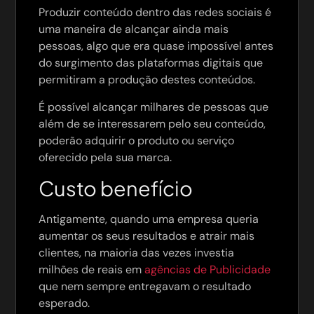
Produzir conteúdo dentro das redes sociais é
uma maneira de alcançar ainda mais
pessoas, algo que era quase impossível antes
do surgimento das plataformas digitais que
permitiram a produção destes conteúdos.
É possível alcançar milhares de pessoas que
além de se interessarem pelo seu conteúdo,
poderão adquirir o produto ou serviço
oferecido pela sua marca.
Custo benefício
Antigamente, quando uma empresa queria
aumentar os seus resultados e atrair mais
clientes, na maioria das vezes investia
milhões de reais em
agências de Publicidade
que nem sempre entregavam o resultado
esperado.