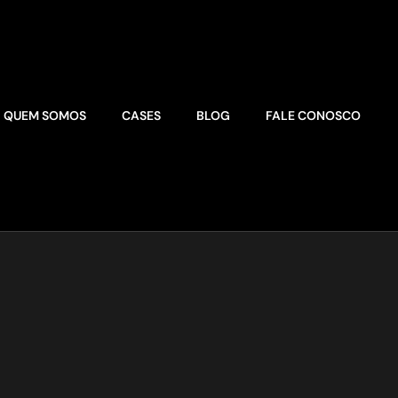
QUEM SOMOS
CASES
BLOG
FALE CONOSCO