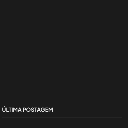
ÚLTIMA POSTAGEM