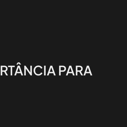
ORTÂNCIA PARA