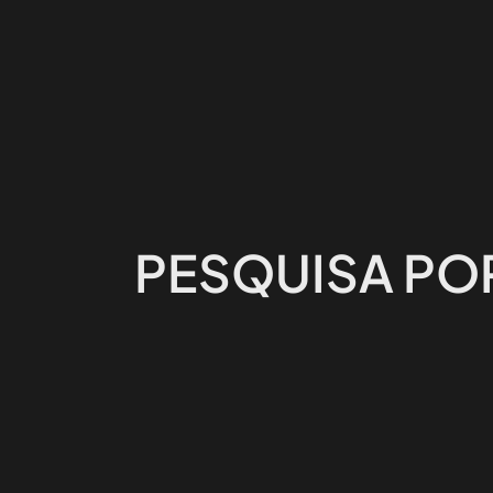
PESQUISA POR