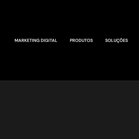
MARKETING DIGITAL
PRODUTOS
SOLUÇÕES