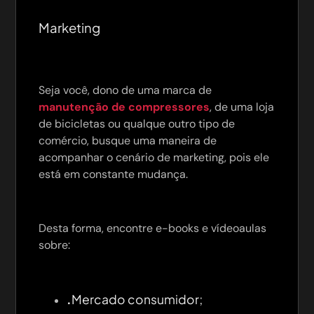
Marketing
Seja você, dono de uma marca de
manutenção de compressores
, de uma loja
de bicicletas ou qualque outro tipo de
comércio, busque uma maneira de
acompanhar o cenário de marketing, pois ele
está em constante mudança.
Desta forma, encontre e-books e vídeoaulas
sobre:
.
Mercado consumidor;