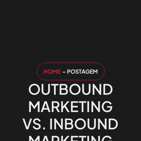
HOME
– POSTAGEM
OUTBOUND
MARKETING
VS. INBOUND
MARKETING