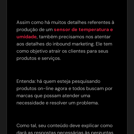
Assim como há muitos detalhes referentes à
produção de um
sensor de temperatura e
umidade
, também precisamos nos atentar
aos detalhes do inbound marketing. Ele tem
como objetivo atrair os clientes para seus
produtos e serviços.
Entenda: há quem esteja pesquisando
produtos on-line agora e todos buscam por
marcas que possam atender uma
necessidade e resolver um problema.
Como tal, seu conteúdo deve explicar como
dará as respostas necessárias às perguntas