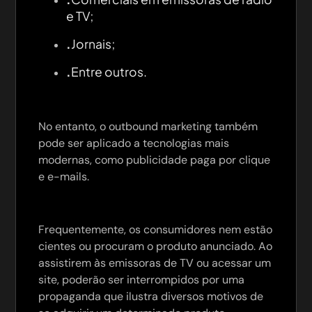
e TV;
.
Jornais;
.
Entre outros.
No entanto, o outbound marketing também
pode ser aplicado a tecnologias mais
modernas, como publicidade paga por clique
e e-mails.
Frequentemente, os consumidores nem estão
cientes ou procuram o produto anunciado. Ao
assistirem às emissoras de TV ou acessar um
site, poderão ser interrompidos por uma
propaganda que ilustra diversos motivos de