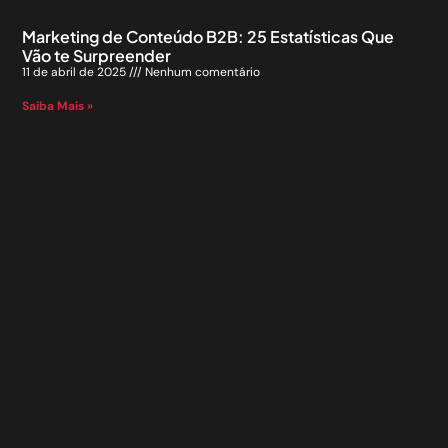
Marketing de Conteúdo B2B: 25 Estatísticas Que
Vão te Surpreender
11 de abril de 2025
Nenhum comentário
Saiba Mais »