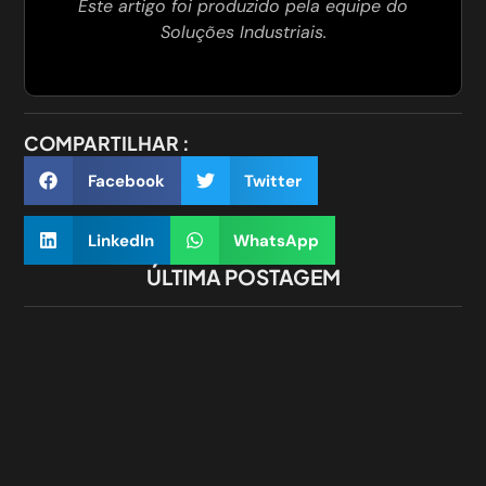
Este artigo foi produzido pela equipe do
Soluções Industriais.
COMPARTILHAR :
Facebook
Twitter
LinkedIn
WhatsApp
ÚLTIMA POSTAGEM