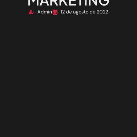
Admin
12 de agosto de 2022