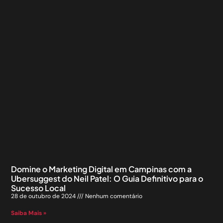
Domine o Marketing Digital em Campinas com a
Ubersuggest do Neil Patel: O Guia Definitivo para o
Sucesso Local
28 de outubro de 2024
Nenhum comentário
Saiba Mais »