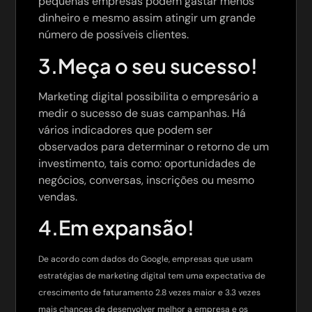
pequenas empresas podem gastar menos
dinheiro e mesmo assim atingir um grande
número de possíveis clientes.
3.Meça o seu sucesso!
Marketing digital possibilita o empresário a
medir o sucesso de suas campanhas. Há
vários indicadores que podem ser
observados para determinar o retorno de um
investimento, tais como: oportunidades de
negócios, conversas, inscrições ou mesmo
vendas.
4.Em expansão!
De acordo com dados do Google, empresas que usam
estratégias de marketing digital tem uma expectativa de
crescimento de faturamento 2.8 vezes maior e 3.3 vezes
mais chances de desenvolver melhor a empresa e os