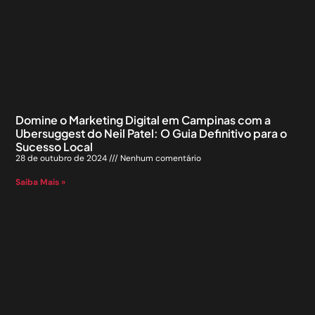
Domine o Marketing Digital em Campinas com a
Ubersuggest do Neil Patel: O Guia Definitivo para o
Sucesso Local
28 de outubro de 2024
Nenhum comentário
Saiba Mais »