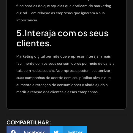
funcionários do que aquelas que abdicam do marketing
digital – em relação às empresas que ignoram a sua
importância.
5.Interaja com os seus
clientes.
Marketing digital permite que empresas interajam mais
facilmente com os seus consumidores por meio de canais
tais com redes sociais. As empresas podem customizar
suas campanhas de acordo com seu público alvo, o que
aumenta a retenção de consumidores e ainda ajuda a
medir a reação dos clientes a essas campanhas.
COMPARTILHAR :
Facebook
Twitter