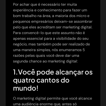
Por achar que é necessário ter muita
experiência e conhecimento para fazer um
bom trabalho na área, a maioria dos micro e
pequenos empresários deixam-se assombrar
pelo que eles acreditam ser marketing digital.
Para convencê-lo que este assunto não é
apenas essencial para a visibilidade do seu
negócio, mas também pode ser realizado de
uma maneira simples, nós enumeramos 5
razões pelas quais você deve dar uma
segunda chance ao marketing digital:
1.Você pode alcançar os
quatro cantos do
mundo!
O marketing digital permite que você alcance
uma audiência enorme que, antes só