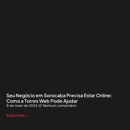
Seu Negócio em Sorocaba Precisa Estar Online:
Como a Torres Web Pode Ajudar
9 de maio de 2024
Nenhum comentário
Saiba Mais »