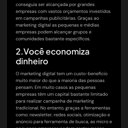
conseguia ser alcançada por grandes
empresas com vastos orçamentos investidos
em campanhas publicitárias. Graças ao
marketing digital as pequenas e médias
empresas podem alcançar grupos e
comunidades bastante específicos.
2.Você economiza
dinheiro
O marketing digital tem um custo-benefício
muito maior do que a maioria das pessoas
pensam. Em muito casos as pequenas
empresas têm um capital bastante limitado
para realizar campanha de marketing
tradicional. No entanto, graças a ferramentas
como: newsletter, redes sociais, otimização e
anúncio para ferramenta de busca, as micro e