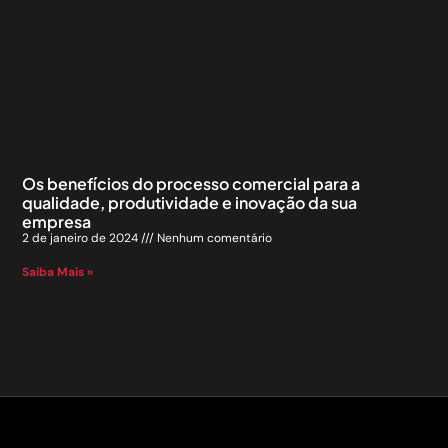
Os benefícios do processo comercial para a
qualidade, produtividade e inovação da sua
empresa
2 de janeiro de 2024
Nenhum comentário
Saiba Mais »