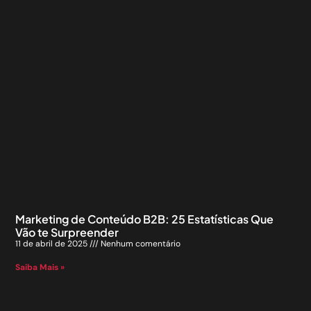
Marketing de Conteúdo B2B: 25 Estatísticas Que
Vão te Surpreender
11 de abril de 2025
Nenhum comentário
Saiba Mais »