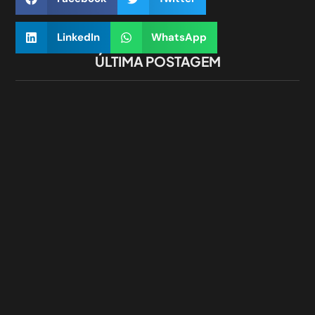
LinkedIn
WhatsApp
ÚLTIMA POSTAGEM