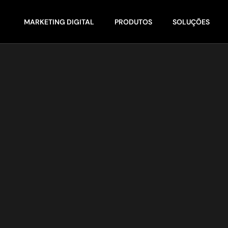
MARKETING DIGITAL
PRODUTOS
SOLUÇÕES