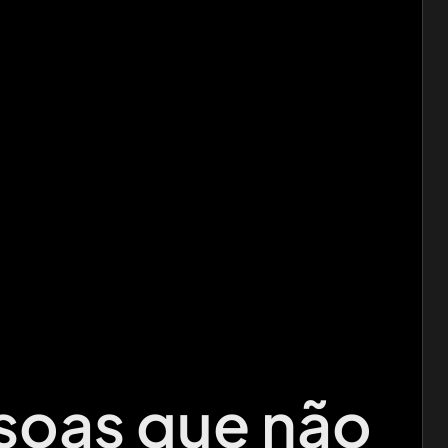
soas que não