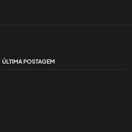
ÚLTIMA POSTAGEM