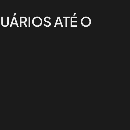
SUÁRIOS ATÉ O