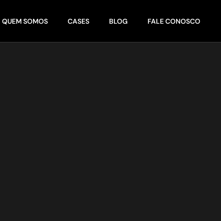
QUEM SOMOS
CASES
BLOG
FALE CONOSCO