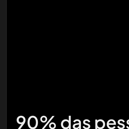
90% das pes