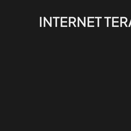
INTERNET TER