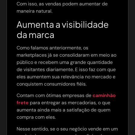
Com isso, as vendas podem aumentar de
maneira natural.
Aumenta a visibilidade
da marca
Como falamos anteriormente, os
marketplaces já se consolidaram em meio ao
público e recebem uma grande quantidade
de visitantes diariamente. E isso faz com que
eles aumentem sua relevância no mercado e
conquistem consumidores fiéis.
Contam com ótimas empresas de
caminhão
frete
para entregar as mercadorias, o que
aumenta ainda mais a satisfação de quem
compra com eles.
Nesse sentido, se o seu negócio vende em um