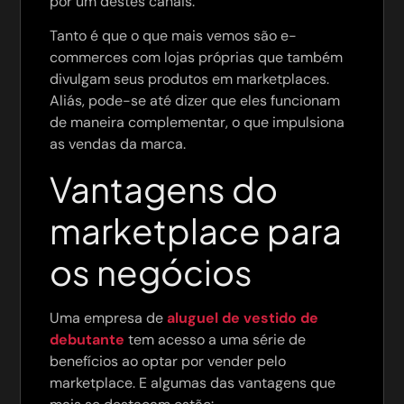
por um destes canais.
Tanto é que o que mais vemos são e-
commerces com lojas próprias que também
divulgam seus produtos em marketplaces.
Aliás, pode-se até dizer que eles funcionam
de maneira complementar, o que impulsiona
as vendas da marca.
Vantagens do
marketplace para
os negócios
Uma empresa de
aluguel de vestido de
debutante
tem acesso a uma série de
benefícios ao optar por vender pelo
marketplace. E algumas das vantagens que