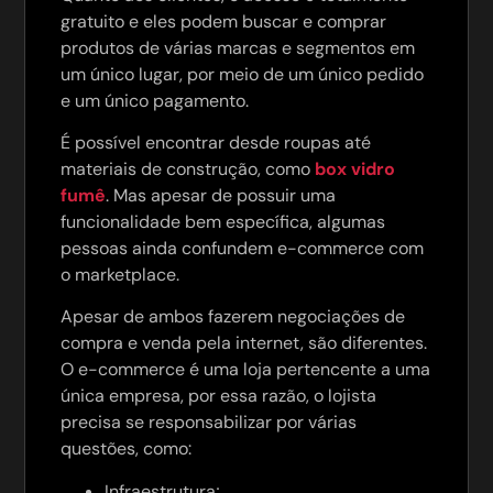
gratuito e eles podem buscar e comprar
produtos de várias marcas e segmentos em
um único lugar, por meio de um único pedido
e um único pagamento.
É possível encontrar desde roupas até
materiais de construção, como
box vidro
fumê
. Mas apesar de possuir uma
funcionalidade bem específica, algumas
pessoas ainda confundem e-commerce com
o marketplace.
Apesar de ambos fazerem negociações de
compra e venda pela internet, são diferentes.
O e-commerce é uma loja pertencente a uma
única empresa, por essa razão, o lojista
precisa se responsabilizar por várias
questões, como:
Infraestrutura;