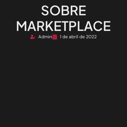
SOBRE
MARKETPLACE
Admin
1 de abril de 2022