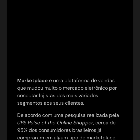
Marketplace
é uma plataforma de vendas
que mudou muito o mercado eletrônico por
conectar lojistas dos mais variados
segmentos aos seus clientes.
De acordo com uma pesquisa realizada pela
UPS Pulse of the Online Shopper
, cerca de
95% dos consumidores brasileiros já
compraram em algum tipo de marketplace.