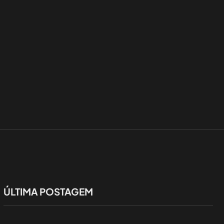
ÚLTIMA POSTAGEM