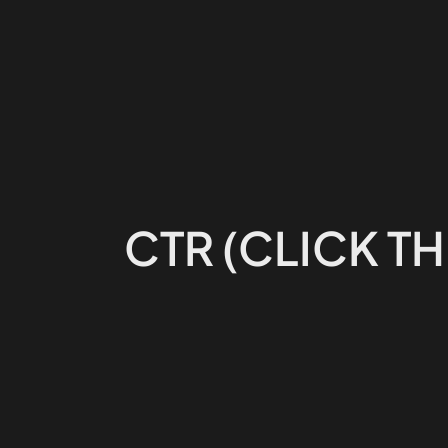
CTR (CLICK T