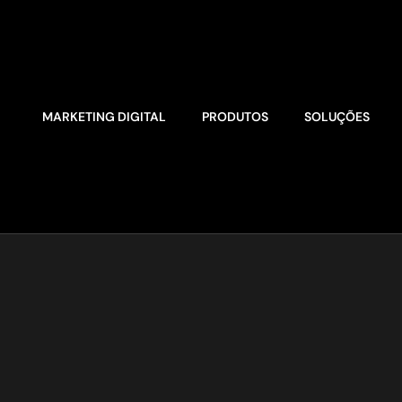
MARKETING DIGITAL
PRODUTOS
SOLUÇÕES