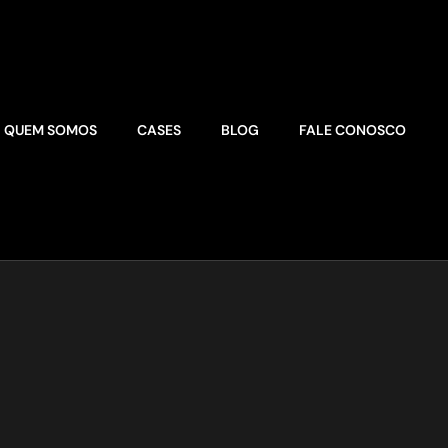
QUEM SOMOS
CASES
BLOG
FALE CONOSCO