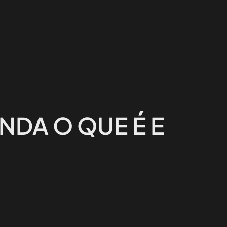
NDA O QUE É E