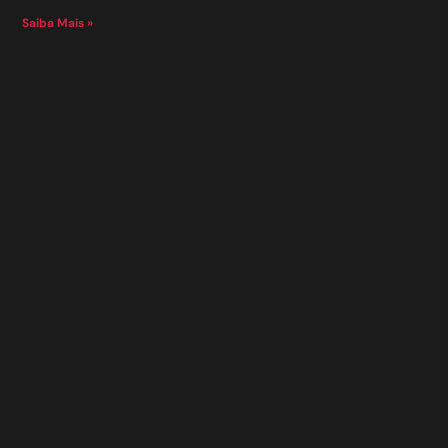
Saiba Mais »