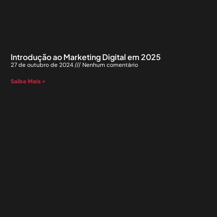
Introdução ao Marketing Digital em 2025
27 de outubro de 2024
Nenhum comentário
Saiba Mais »