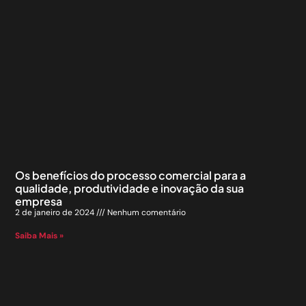
Os benefícios do processo comercial para a
qualidade, produtividade e inovação da sua
empresa
2 de janeiro de 2024
Nenhum comentário
Saiba Mais »