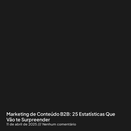
Marketing de Conteúdo B2B: 25 Estatísticas Que
Vão te Surpreender
11 de abril de 2025
Nenhum comentário