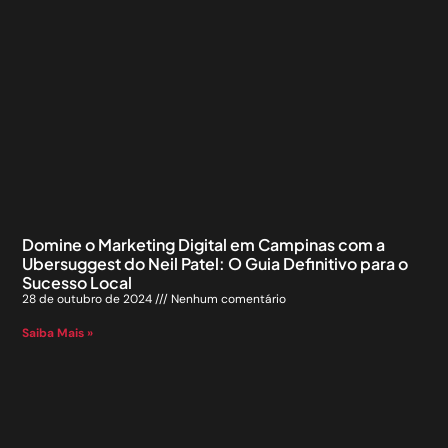
Domine o Marketing Digital em Campinas com a
Ubersuggest do Neil Patel: O Guia Definitivo para o
Sucesso Local
28 de outubro de 2024
Nenhum comentário
Saiba Mais »