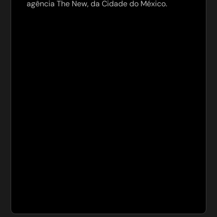
agência The New, da Cidade do México.