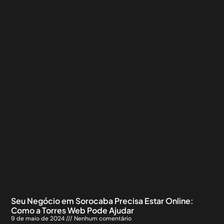
Seu Negócio em Sorocaba Precisa Estar Online:
Como a Torres Web Pode Ajudar
9 de maio de 2024
Nenhum comentário