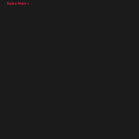
Saiba Mais »