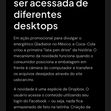
ser acessada de
diferentes
desktops
Em ação promocional para divulgar o
energético Gladiator no México, a Coca-Cola
criou a primeira “lata pen drive” da história. O
mecanismo da novidade funciona quando o
consumidor posiciona a embalagem em
frente à câmera do computador e transfere
os arquivos desejados através do site
usbcan.mx.
A novidade é uma espécie de Dropbox. O
usuário acessa o conteúdo utilizando seu
login do Facebook – ou seja, nada fica
armazenado de fato na latinha. Criação da