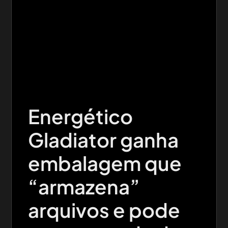
Energético
Gladiator ganha
embalagem que
“armazena”
arquivos e pode