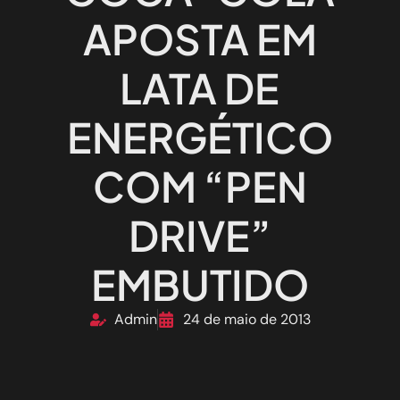
APOSTA EM
LATA DE
ENERGÉTICO
COM “PEN
DRIVE”
EMBUTIDO
Admin
24 de maio de 2013