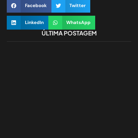
Facebook
Twitter
LinkedIn
WhatsApp
ÚLTIMA POSTAGEM