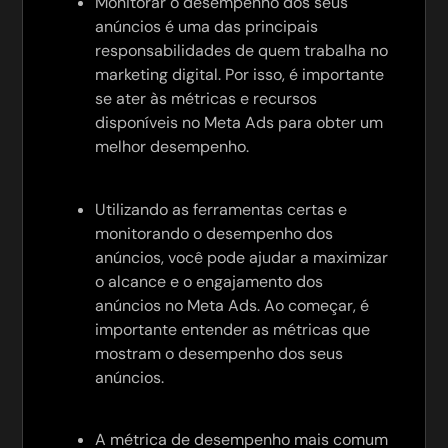
Monitorar o desempenho dos seus
anúncios é uma das principais
responsabilidades de quem trabalha no
marketing digital. Por isso, é importante
se ater às métricas e recursos
disponíveis no Meta Ads para obter um
melhor desempenho.
Utilizando as ferramentas certas e
monitorando o desempenho dos
anúncios, você pode ajudar a maximizar
o alcance e o engajamento dos
anúncios no Meta Ads. Ao começar, é
importante entender as métricas que
mostram o desempenho dos seus
anúncios.
A métrica de desempenho mais comum