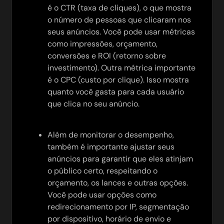
é o CTR (taxa de cliques), o que mostra
o número de pessoas que clicaram nos
seus anúncios. Você pode usar métricas
como impressões, orçamento,
conversões e ROI (retorno sobre
investimento). Outra métrica importante
é o CPC (custo por clique). Isso mostra
quanto você gasta para cada usuário
que clica no seu anúncio.
Além de monitorar o desempenho,
também é importante ajustar seus
anúncios para garantir que eles atinjam
o público certo, respeitando o
orçamento, os lances e outras opções.
Você pode usar opções como
redirecionamento por IP, segmentação
por dispositivo, horário de envio e