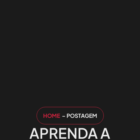
HOME
– POSTAGEM
APRENDA A