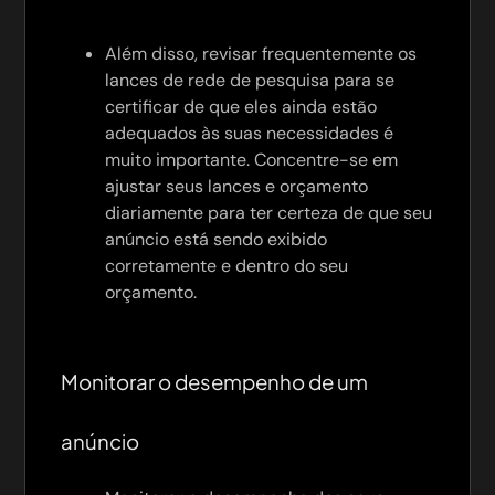
Além disso, revisar frequentemente os
lances de rede de pesquisa para se
certificar de que eles ainda estão
adequados às suas necessidades é
muito importante. Concentre-se em
ajustar seus lances e orçamento
diariamente para ter certeza de que seu
anúncio está sendo exibido
corretamente e dentro do seu
orçamento.
Monitorar o desempenho de um
anúncio