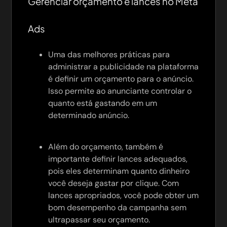
Gerenciar orçamento e lances no Meta
Ads
Uma das melhores práticas para
administrar a publicidade na plataforma
é definir um orçamento para o anúncio.
Isso permite ao anunciante controlar o
quanto está gastando em um
determinado anúncio.
Além do orçamento, também é
importante definir lances adequados,
pois eles determinam quanto dinheiro
você deseja gastar por clique. Com
lances apropriados, você pode obter um
bom desempenho da campanha sem
ultrapassar seu orçamento.