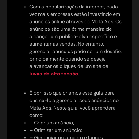
Com a popularização da internet, cada
vez mais empresas estão investindo em
anúncios online através do Meta Ads. Os
anúncios são uma ótima maneira de
alcançar um público-alvo específico e
aumentar as vendas. No entanto,
gerenciar anúncios pode ser um desafio,
principalmente quando se deseja
alavancar os cliques de um site de
luvas de alta tensão
.
É por isso que criamos este guia para
ensiná-lo a gerenciar seus anúncios no
Meta Ads. Neste guia, você aprenderá
como:
– Criar um anúncio;
– Otimizar um anúncio;
– Gerenciar orçamento e lances;