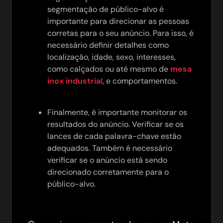
segmentação de público-alvo é
importante para direcionar as pessoas
corretas para o seu anúncio. Para isso, é
necessário definir detalhes como
localização, idade, sexo, interesses,
como calçados ou até mesmo de
mesa
inox industrial
, e comportamentos.
Finalmente, é importante monitorar os
resultados do anúncio. Verificar se os
lances de cada palavra-chave estão
adequados. Também é necessário
verificar se o anúncio está sendo
direcionado corretamente para o
público-alvo.