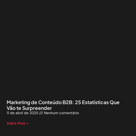
Marketing de Conteúdo B2B: 25 Estatísticas Que
Vão te Surpreender
11 de abril de 2025
Nenhum comentário
Saiba Mais »