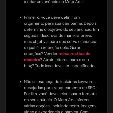
a criar um anúncio no Meta Ads:
Primeiro, você deve definir um
orçamento para sua campanha. Depois,
determine o objetivo do seu anúncio. Em
seguida, descreva de maneira breve,
mas objetiva, para que serve o anúncio
e qual é a intenção dele. Gerar
cotações? Vender
mesa rustica de
madeira
? Atrair leitores para o seu
blog? Tudo isso deve ser especificado.
Não se esqueça de incluir as keywords
desejadas para ranqueamento de SEO.
Por fim, você deve selecionar o formato
do seu anúncio. O Meta Ads oferece
várias opções, incluindo texto, imagem,
vídeo e experiência dinâmica. Com