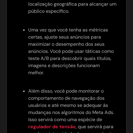
localização geográfica para alcançar um
público específico.
Uma vez que você tenha as métricas
certas, ajuste seus anúncios para
maximizar o desempenho dos seus
anúncios. Você pode usar táticas como
teste A/B para descobrir quais títulos,
imagens e descrições funcionam
melhor.
Além disso, você pode monitorar o
comportamento de navegação dos
usuários e até mesmo se adequar às
mudanças nos algoritmos do Meta Ads.
Isso servirá como uma espécie de
regulador de tensão
, que servirá para