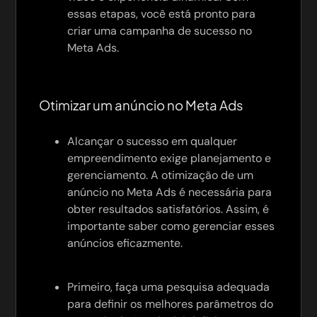
essas etapas, você está pronto para
criar uma campanha de sucesso no
Meta Ads.
Otimizar um anúncio no Meta Ads
Alcançar o sucesso em qualquer
empreendimento exige planejamento e
gerenciamento. A otimização de um
anúncio no Meta Ads é necessária para
obter resultados satisfatórios. Assim, é
importante saber como gerenciar esses
anúncios eficazmente.
Primeiro, faça uma pesquisa adequada
para definir os melhores parâmetros do