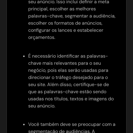
seu anúncio. Isso inclui definir a meta
principal, escolher as melhores
palavras-chave, segmentar a audiência,
escolher os formatos de anúncios,
configurar os lances e estabelecer
orçamentos.
É necessário identificar as palavras-
chave mais relevantes para o seu
negócio, pois elas serão usadas para
direcionar o tráfego desejado para o
seu site. Além disso, certifique-se de
que as palavras-chave estão sendo
usadas nos títulos, textos e imagens do
seu anúncio.
Você também deve se preocupar com a
segmentação de audiências. A