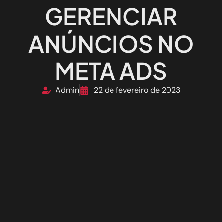
GERENCIAR
ANÚNCIOS NO
META ADS
Admin
22 de fevereiro de 2023