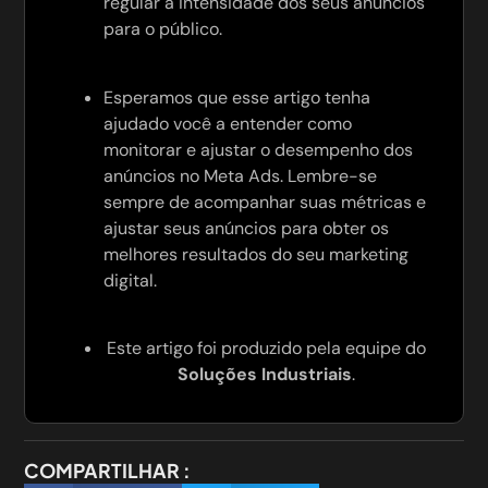
regular a intensidade dos seus anúncios
para o público.
Esperamos que esse artigo tenha
ajudado você a entender como
monitorar e ajustar o desempenho dos
anúncios no Meta Ads. Lembre-se
sempre de acompanhar suas métricas e
ajustar seus anúncios para obter os
melhores resultados do seu marketing
digital.
Este artigo foi produzido pela equipe do
Soluções Industriais
.
COMPARTILHAR :