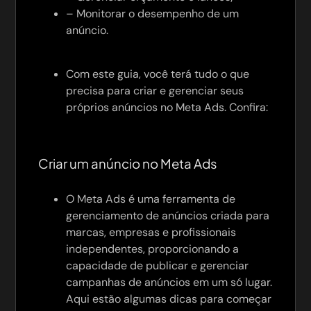
– Monitorar o desempenho de um
anúncio.
Com este guia, você terá tudo o que
precisa para criar e gerenciar seus
próprios anúncios no Meta Ads. Confira:
Criar um anúncio no Meta Ads
O Meta Ads é uma ferramenta de
gerenciamento de anúncios criada para
marcas, empresas e profissionais
independentes, proporcionando a
capacidade de publicar e gerenciar
campanhas de anúncios em um só lugar.
Aqui estão algumas dicas para começar