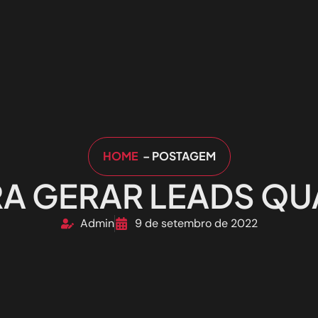
HOME
– POSTAGEM
RA GERAR LEADS Q
Admin
9 de setembro de 2022