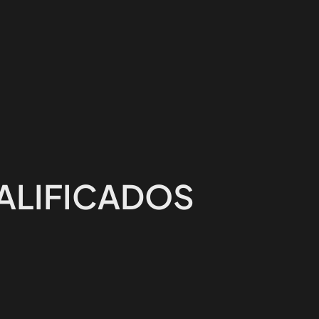
UALIFICADOS