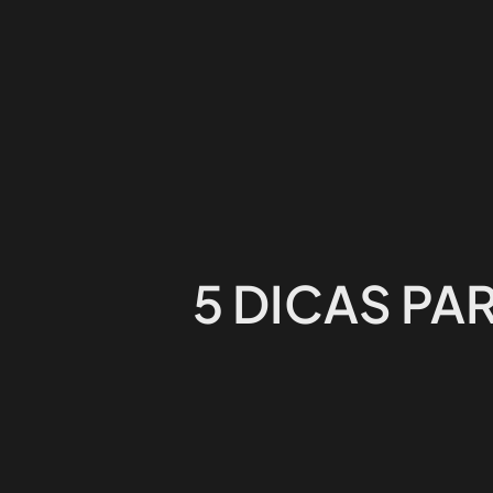
5 DICAS PA