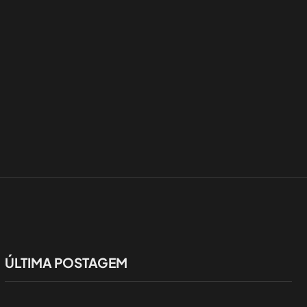
ÚLTIMA POSTAGEM