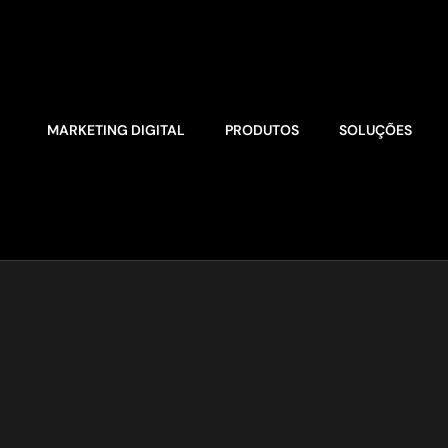
MARKETING DIGITAL
PRODUTOS
SOLUÇÕES