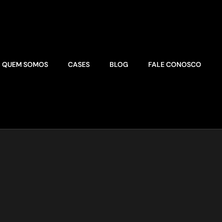
QUEM SOMOS
CASES
BLOG
FALE CONOSCO