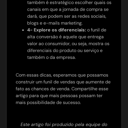
também é estratégico escolher quais os
canais em que a jornada de compra se
dará, que podem ser as redes sociais,
blogs e e-mails marketing.
4- Explore os diferenciais:
o funil de
alta conversão é aquele que entrega
valor ao consumidor, ou seja, mostra os
diferenciais do produto ou serviço e
também o da empresa.
Com essas dicas, esperamos que possamos
construir um funil de vendas que aumente de
fato as chances de venda. Compartilhe esse
artigo para que mais pessoas possam ter
mais possibilidade de sucesso.
Este artigo foi produzido pela equipe do