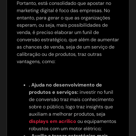
Portanto, está consolidado que apostar no
marketing digital é foco das empresas. No
entanto, para gerar o que as organizações
esperam, ou seja, mais possibilidades de
venda, é preciso elaborar um funil de
conversão estratégico, que além de aumentar
as chances de venda, seja de um serviço de
calibração ou de produtos, traz outras
vantagens, como:
. Ajuda no desenvolvimento de
produtos e serviços:
investir no funil
de conversão traz mais conhecimento
sobre o público, logo traz insights que
auxiliam a melhorar produtos, seja
displays em acrílico
ou equipamentos
robustos com um motor elétrico;
. Auxilia a traçar estratégias mais