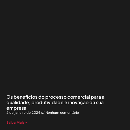
Os benefícios do processo comercial para a
qualidade, produtividade e inovação da sua
empresa
2 de janeiro de 2024
Nenhum comentário
Saiba Mais »