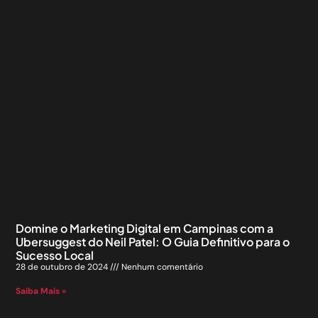
Domine o Marketing Digital em Campinas com a
Ubersuggest do Neil Patel: O Guia Definitivo para o
Sucesso Local
28 de outubro de 2024
Nenhum comentário
Saiba Mais »