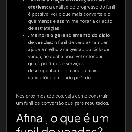
efetivas:
a análise do progresso do funil
é possível ver o que mais converte e o
que menos e assim, melhorar a criação
de estratégias;
. Melhora o gerenciamento do ciclo
de vendas:
o funil de vendas também
ajuda a melhorar a gestão do ciclo de
venda, no qual é possível entender
quais produtos e serviços
desempenham de maneira mais
satisfatória em dado período.
Nos próximos tópicos, veja como construir
um funil de conversão que gere resultados.
Afinal, o que é um
funil de vendas?