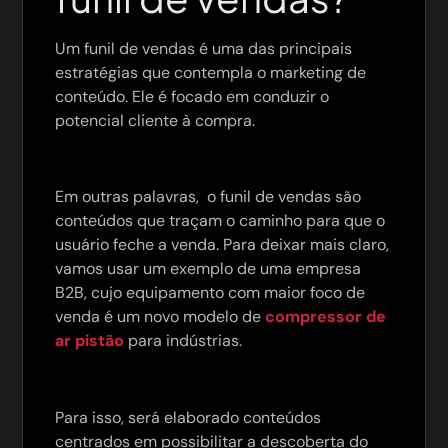
Um funil de vendas é uma das principais
estratégias que contempla o marketing de
conteúdo. Ele é focado em conduzir o
potencial cliente à compra.
Em outras palavras, o funil de vendas são
conteúdos que traçam o caminho para que o
usuário feche a venda. Para deixar mais claro,
vamos usar um exemplo de uma empresa
B2B, cujo equipamento com maior foco de
venda é um novo modelo de
compressor de
ar pistão
para indústrias.
Para isso, será elaborado conteúdos
centrados em possibilitar a descoberta do