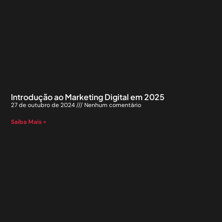
Introdução ao Marketing Digital em 2025
27 de outubro de 2024
Nenhum comentário
Saiba Mais »