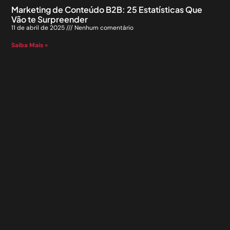
Marketing de Conteúdo B2B: 25 Estatísticas Que
Vão te Surpreender
11 de abril de 2025
Nenhum comentário
Saiba Mais »