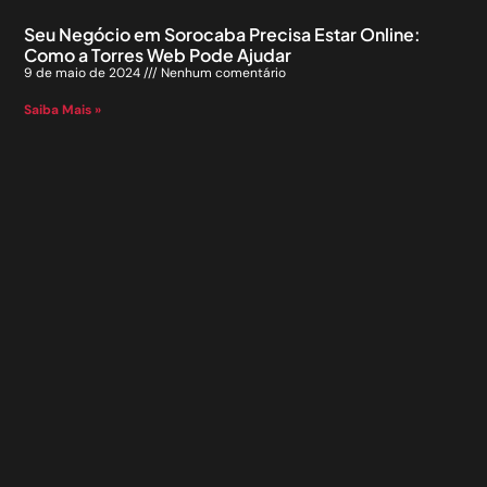
Seu Negócio em Sorocaba Precisa Estar Online:
Como a Torres Web Pode Ajudar
9 de maio de 2024
Nenhum comentário
Saiba Mais »