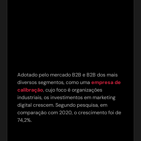
Adotado pelo mercado B2B e B2B dos mais
diversos segmentos, como uma
empresa de
calibração
, cujo foco é organizações
industriais, os investimentos em marketing
digital crescem. Segundo pesquisa, em
comparação com 2020, o crescimento foi de
74,2%.