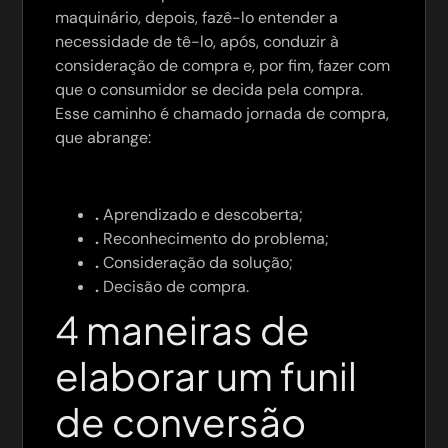
maquinário, depois, fazê-lo entender a
necessidade de tê-lo, após, conduzir à
consideração de compra e, por fim, fazer com
que o consumidor se decida pela compra.
Esse caminho é chamado jornada de compra,
que abrange:
.
Aprendizado e descoberta;
.
Reconhecimento do problema;
.
Consideração da solução;
.
Decisão de compra.
4 maneiras de
elaborar um funil
de conversão