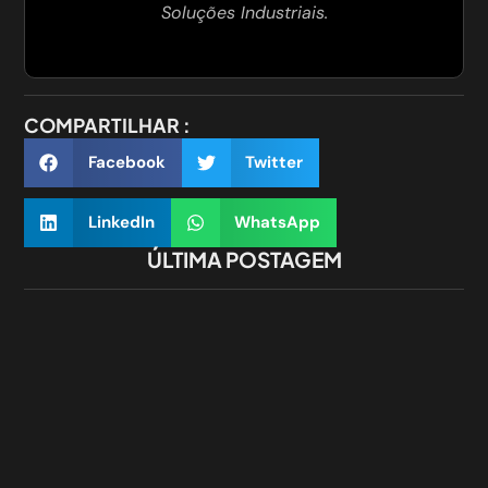
Soluções Industriais.
COMPARTILHAR :
Facebook
Twitter
LinkedIn
WhatsApp
ÚLTIMA POSTAGEM