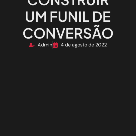
UM FUNIL DE
CONVERSÃO
Admin
4 de agosto de 2022