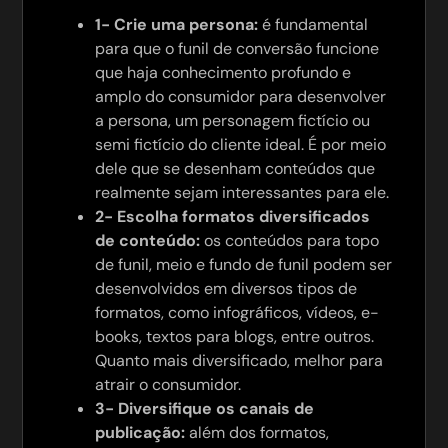
1- Crie uma persona:
é fundamental
para que o funil de conversão funcione
que haja conhecimento profundo e
amplo do consumidor para desenvolver
a persona, um personagem fictício ou
semi fictício do cliente ideal. É por meio
dele que se desenham conteúdos que
realmente sejam interessantes para ele.
2- Escolha formatos diversificados
de conteúdo:
os conteúdos para topo
de funil, meio e fundo de funil podem ser
desenvolvidos em diversos tipos de
formatos, como infográficos, vídeos, e-
books, textos para blogs, entre outros.
Quanto mais diversificado, melhor para
atrair o consumidor.
3- Diversifique os canais de
publicação:
além dos formatos,