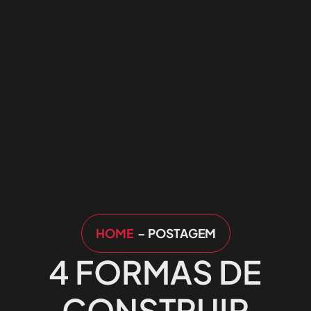
HOME
– POSTAGEM
4 FORMAS DE
CONSTRUIR