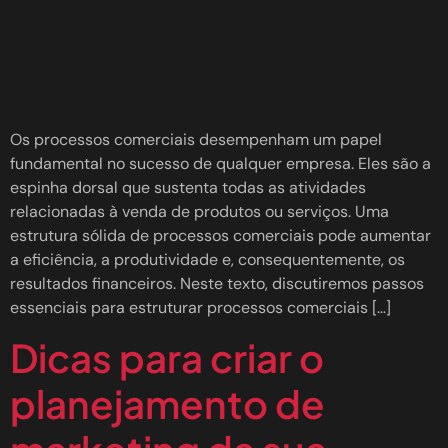
Os processos comerciais desempenham um papel
fundamental no sucesso de qualquer empresa. Eles são a
espinha dorsal que sustenta todas as atividades
relacionadas à venda de produtos ou serviços. Uma
estrutura sólida de processos comerciais pode aumentar
a eficiência, a produtividade e, consequentemente, os
resultados financeiros. Neste texto, discutiremos passos
essenciais para estruturar processos comerciais […]
Dicas para criar o
planejamento de