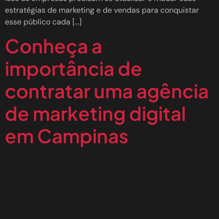
estratégias de marketing e de vendas para conquistar
esse público cada […]
Conheça a
importância de
contratar uma agência
de marketing digital
em Campinas