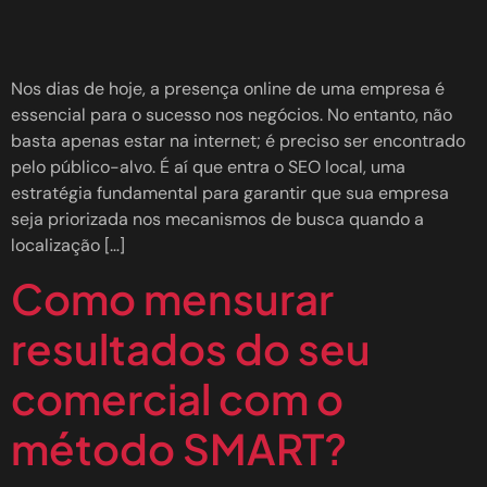
Nos dias de hoje, a presença online de uma empresa é
essencial para o sucesso nos negócios. No entanto, não
basta apenas estar na internet; é preciso ser encontrado
pelo público-alvo. É aí que entra o SEO local, uma
estratégia fundamental para garantir que sua empresa
seja priorizada nos mecanismos de busca quando a
localização […]
Como mensurar
resultados do seu
comercial com o
método SMART?