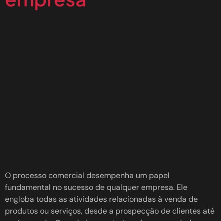
O processo comercial desempenha um papel
fundamental no sucesso de qualquer empresa. Ele
engloba todas as atividades relacionadas à venda de
produtos ou serviços, desde a prospecção de clientes até