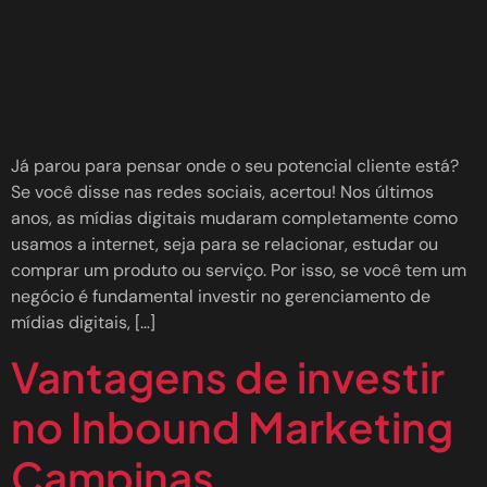
Já parou para pensar onde o seu potencial cliente está?
Se você disse nas redes sociais, acertou! Nos últimos
anos, as mídias digitais mudaram completamente como
usamos a internet, seja para se relacionar, estudar ou
comprar um produto ou serviço. Por isso, se você tem um
negócio é fundamental investir no gerenciamento de
mídias digitais, […]
Vantagens de investir
no Inbound Marketing
Campinas