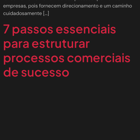
empresas, pois fornecem direcionamento e um caminho
cuidadosamente […]
7 passos essenciais
para estruturar
processos comerciais
de sucesso