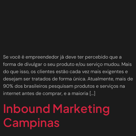
Se você é empreendedor já deve ter percebido que a
forma de divulgar o seu produto e/ou serviço mudou. Mais
do que isso, os clientes estão cada vez mais exigentes e
desejam ser tratados de forma única. Atualmente, mais de
90% dos brasileiros pesquisam produtos e serviços na
internet antes de comprar, e a maioria […]
Inbound Marketing
Campinas