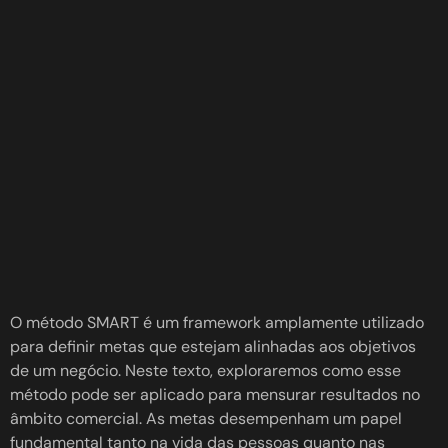
O método SMART é um framework amplamente utilizado
para definir metas que estejam alinhadas aos objetivos
de um negócio. Neste texto, exploraremos como esse
método pode ser aplicado para mensurar resultados no
âmbito comercial. As metas desempenham um papel
fundamental tanto na vida das pessoas quanto nas