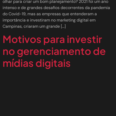
olhar para criar um bom planejamento? 2021 foi um ano
intenso e de grandes desafios decorrentes da pandemia
do Covid-19, mas as empresas que entenderam a
importância e investiram no marketing digital em
Campinas, criaram um grande […]
Motivos para investir
no gerenciamento de
mídias digitais