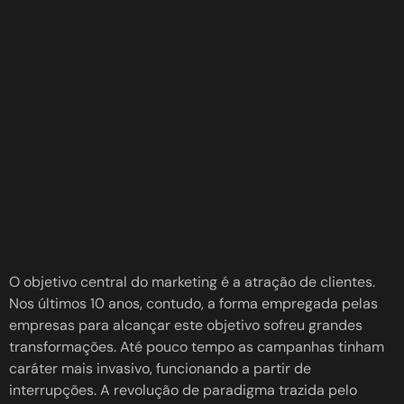
O objetivo central do marketing é a atração de clientes.
Nos últimos 10 anos, contudo, a forma empregada pelas
empresas para alcançar este objetivo sofreu grandes
transformações. Até pouco tempo as campanhas tinham
caráter mais invasivo, funcionando a partir de
interrupções. A revolução de paradigma trazida pelo