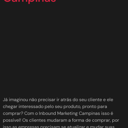
Já imaginou não precisar ir atrás do seu cliente e ele
chegar interessado pelo seu produto, pronto para
comprar? Com o Inbound Marketing Campinas isso é
possível! Os clientes mudaram a forma de comprar, por
isso as empresas precisam se atualizar e mudar suas