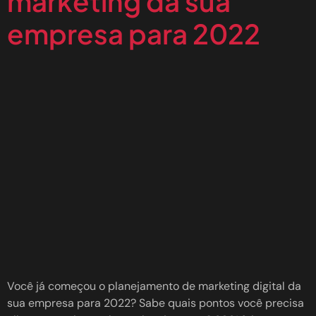
marketing da sua
empresa para 2022
Você já começou o planejamento de marketing digital da
sua empresa para 2022? Sabe quais pontos você precisa