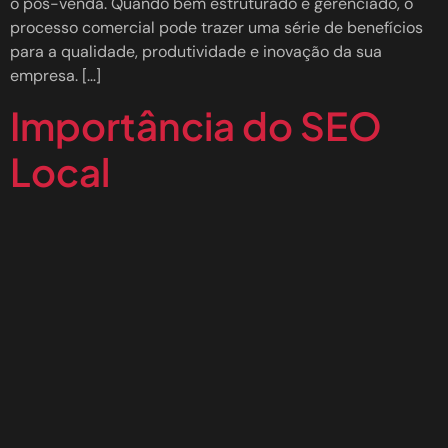
o pós-venda. Quando bem estruturado e gerenciado, o
processo comercial pode trazer uma série de benefícios
para a qualidade, produtividade e inovação da sua
empresa. […]
Importância do SEO
Local