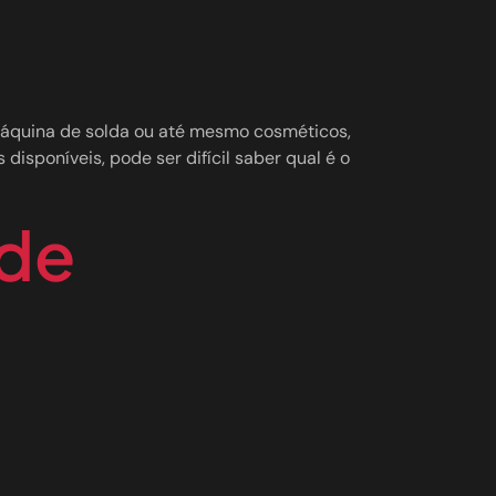
máquina de solda ou até mesmo cosméticos,
disponíveis, pode ser difícil saber qual é o
 de