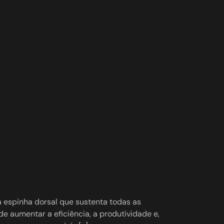
espinha dorsal que sustenta todas as
e aumentar a eficiência, a produtividade e,