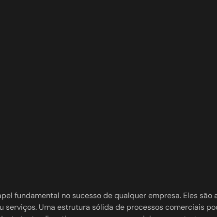
l fundamental no sucesso de qualquer empresa. Eles são a 
 serviços. Uma estrutura sólida de processos comerciais pod