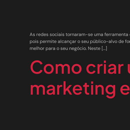
As redes sociais tornaram-se uma ferramenta 
pois permite alcançar o seu público-alvo de for
melhor para o seu negócio. Neste […]
Como criar 
marketing e