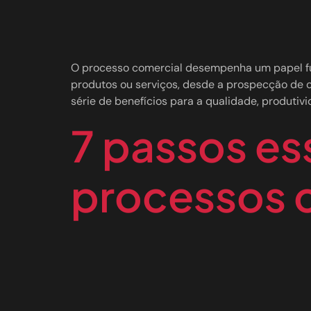
O processo comercial desempenha um papel fu
produtos ou serviços, desde a prospecção de 
série de benefícios para a qualidade, produtiv
7 passos es
processos 