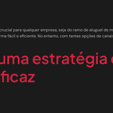
crucial para qualquer empresa, seja do ramo de aluguel de 
ma fácil e eficiente. No entanto, com tantas opções de canais 
uma estratégia
ficaz