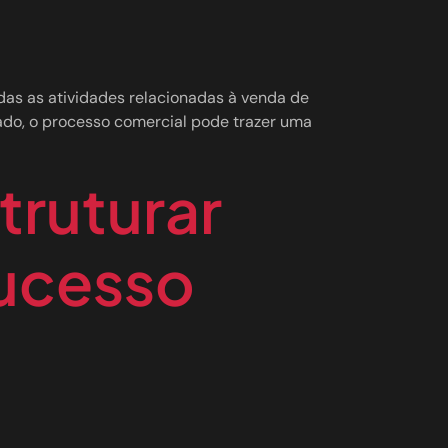
as as atividades relacionadas à venda de
ado, o processo comercial pode trazer uma
truturar
sucesso