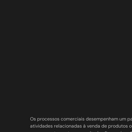
Os processos comerciais desempenham um pape
atividades relacionadas à venda de produtos ou